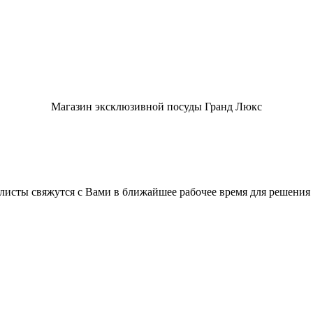
Магазин эксклюзивной посуды Гранд Люкс
листы свяжутся с Вами в ближайшее рабочее время для решения