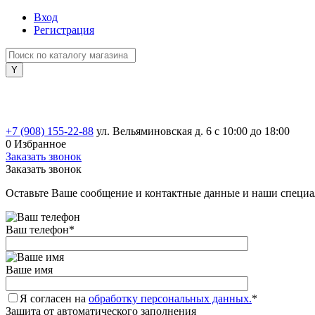
Вход
Регистрация
+7 (908) 155-22-88
ул. Вельяминовская д. 6
с 10:00 до 18:00
0
Избранное
Заказать звонок
Заказать звонок
Оставьте Ваше сообщение и контактные данные и наши специа
Ваш телефон
*
Ваше имя
Я согласен на
обработку персональных данных.
*
Защита от автоматического заполнения