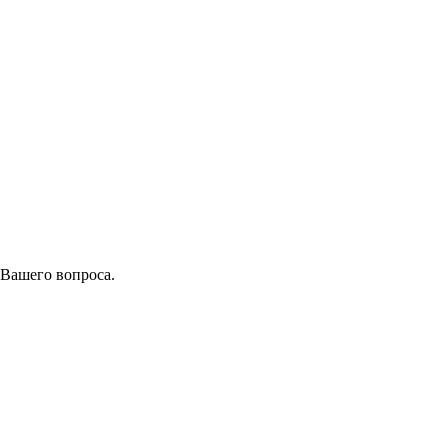
 Вашего вопроса.