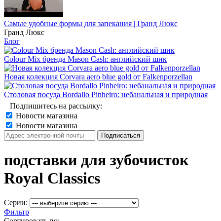
Самые удобные формы для запекания | Гранд Люкс
Гранд Люкс
Блог
Colour Mix бренда Mason Cash: английский шик
Новая колекция Corvara aero blue gold от Falkenporzellan
Столовая посуда Bordallo Pinheiro: небанальная и природная
Подпишитесь на рассылку:
Новости магазина
Новости магазина
подставки для зубочисток
Royal Classics
Серии:
Фильтр
Сортировать по: