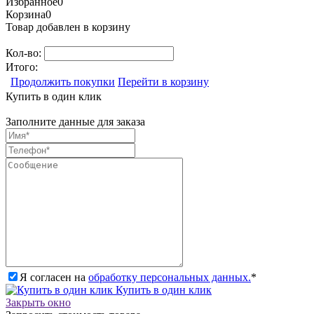
Избранное
0
Корзина
0
Товар добавлен в корзину
Кол-во:
Итого:
Продолжить покупки
Перейти в корзину
Купить в один клик
Заполните данные для заказа
Я согласен на
обработку персональных данных.
*
Купить в один клик
Закрыть окно