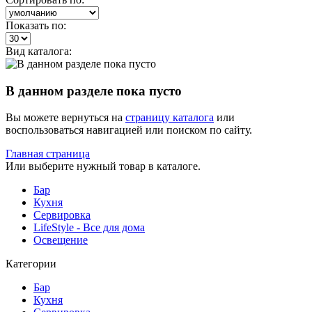
Показать по:
Вид каталога:
В данном разделе пока пусто
Вы можете вернуться на
страницу каталога
или
воспользоваться навигацией или поиском по сайту.
Главная страница
Или выберите нужный товар в каталоге.
Бар
Кухня
Сервировка
LifeStyle - Все для дома
Освещение
Категории
Бар
Кухня