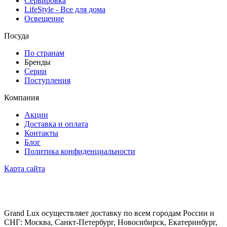
Сервировка
LifeStyle - Все для дома
Освещение
Посуда
По странам
Бренды
Серии
Поступления
Компания
Акции
Доставка и оплата
Контакты
Блог
Политика конфиденциальности
Карта сайта
Grand Lux осуществляет доставку по всем городам России и
СНГ: Москва, Санкт-Петербург, Новосибирск, Екатеринбург,