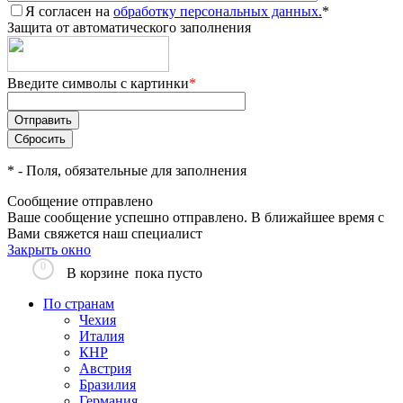
Я согласен на
обработку персональных данных.
*
Защита от автоматического заполнения
Введите символы с картинки
*
*
- Поля, обязательные для заполнения
Сообщение отправлено
Ваше сообщение успешно отправлено. В ближайшее время с
Вами свяжется наш специалист
Закрыть окно
0
В корзине
пока пусто
По странам
Чехия
Италия
КНР
Австрия
Бразилия
Германия