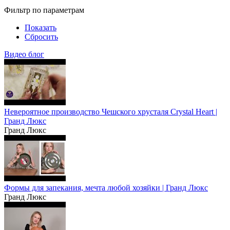
Фильтр по параметрам
Показать
Сбросить
Видео блог
Невероятное производство Чешского хрусталя Crystal Heart |
Гранд Люкс
Гранд Люкс
Формы для запекания, мечта любой хозяйки | Гранд Люкс
Гранд Люкс