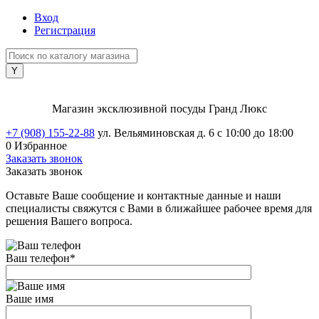
Вход
Регистрация
Магазин эксклюзивной посуды Гранд Люкс
+7 (908) 155-22-88
ул. Вельяминовская д. 6
с 10:00 до 18:00
0
Избранное
Заказать звонок
Заказать звонок
Оставьте Ваше сообщение и контактные данные и наши
специалисты свяжутся с Вами в ближайшее рабочее время для
решения Вашего вопроса.
Ваш телефон
*
Ваше имя