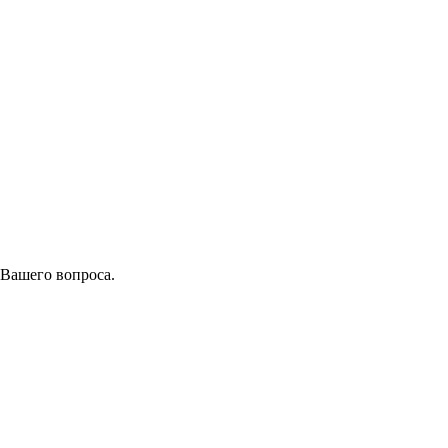
 Вашего вопроса.