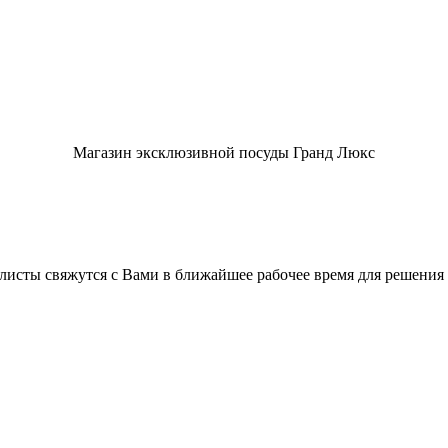
Магазин эксклюзивной посуды Гранд Люкс
листы свяжутся с Вами в ближайшее рабочее время для решения