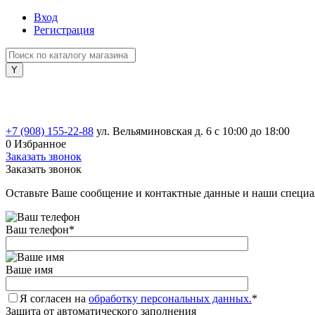
Вход
Регистрация
+7 (908) 155-22-88
ул. Вельяминовская д. 6
с 10:00 до 18:00
0
Избранное
Заказать звонок
Заказать звонок
Оставьте Ваше сообщение и контактные данные и наши специа
Ваш телефон
*
Ваше имя
Я согласен на
обработку персональных данных.
*
Защита от автоматического заполнения