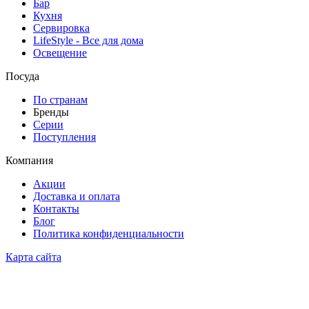
Бар
Кухня
Сервировка
LifeStyle - Все для дома
Освещение
Посуда
По странам
Бренды
Серии
Поступления
Компания
Акции
Доставка и оплата
Контакты
Блог
Политика конфиденциальности
Карта сайта