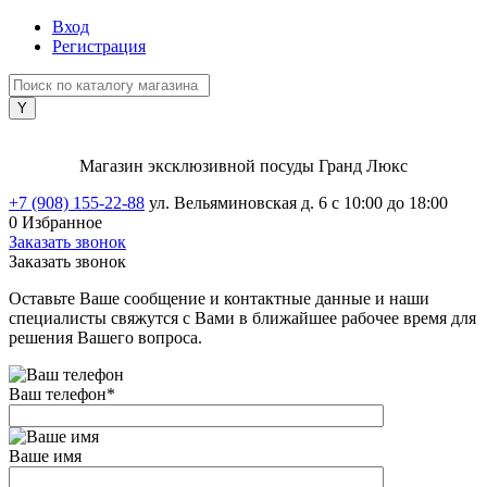
Вход
Регистрация
Магазин эксклюзивной посуды Гранд Люкс
+7 (908) 155-22-88
ул. Вельяминовская д. 6
с 10:00 до 18:00
0
Избранное
Заказать звонок
Заказать звонок
Оставьте Ваше сообщение и контактные данные и наши
специалисты свяжутся с Вами в ближайшее рабочее время для
решения Вашего вопроса.
Ваш телефон
*
Ваше имя