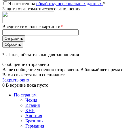
Я согласен на
обработку персональных данных.
*
Защита от автоматического заполнения
Введите символы с картинки
*
*
- Поля, обязательные для заполнения
Сообщение отправлено
Ваше сообщение успешно отправлено. В ближайшее время с
Вами свяжется наш специалист
Закрыть окно
0
В корзине
пока пусто
По странам
Чехия
Италия
КНР
Австрия
Бразилия
Германия