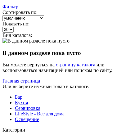
Фильтр
Сортировать по:
Показать по:
Вид каталога:
В данном разделе пока пусто
Вы можете вернуться на
страницу каталога
или
воспользоваться навигацией или поиском по сайту.
Главная страница
Или выберите нужный товар в каталоге.
Бар
Кухня
Сервировка
LifeStyle - Все для дома
Освещение
Категории