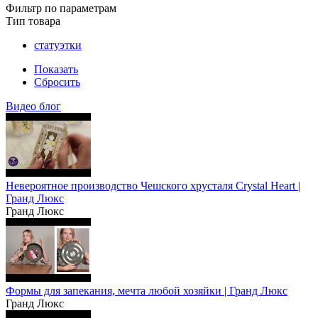
Фильтр по параметрам
Тип товара
статуэтки
Показать
Сбросить
Видео блог
Невероятное производство Чешского хрусталя Crystal Heart |
Гранд Люкс
Гранд Люкс
Формы для запекания, мечта любой хозяйки | Гранд Люкс
Гранд Люкс