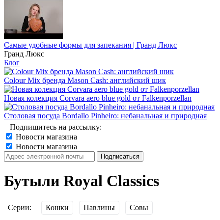
Самые удобные формы для запекания | Гранд Люкс
Гранд Люкс
Блог
Colour Mix бренда Mason Cash: английский шик
Новая колекция Corvara aero blue gold от Falkenporzellan
Столовая посуда Bordallo Pinheiro: небанальная и природная
Подпишитесь на рассылку:
Новости магазина
Новости магазина
Бутыли Royal Classics
Серии:
Кошки
Павлины
Совы