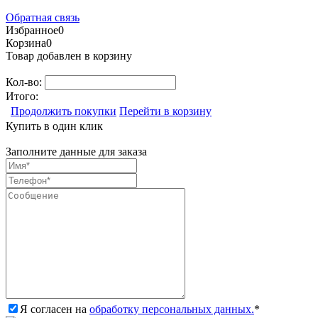
Обратная связь
Избранное
0
Корзина
0
Товар добавлен в корзину
Кол-во:
Итого:
Продолжить покупки
Перейти в корзину
Купить в один клик
Заполните данные для заказа
Я согласен на
обработку персональных данных.
*