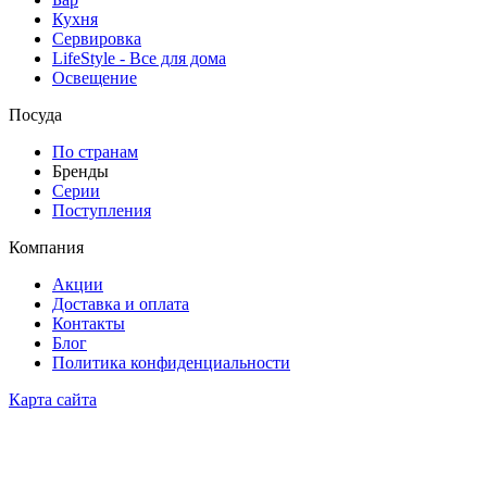
Кухня
Сервировка
LifeStyle - Все для дома
Освещение
Посуда
По странам
Бренды
Серии
Поступления
Компания
Акции
Доставка и оплата
Контакты
Блог
Политика конфиденциальности
Карта сайта