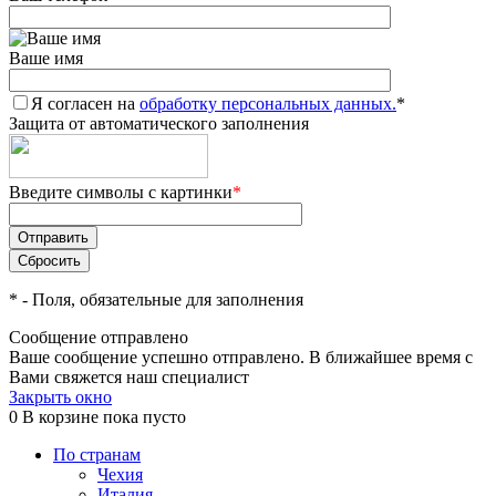
Ваше имя
Я согласен на
обработку персональных данных.
*
Защита от автоматического заполнения
Введите символы с картинки
*
*
- Поля, обязательные для заполнения
Сообщение отправлено
Ваше сообщение успешно отправлено. В ближайшее время с
Вами свяжется наш специалист
Закрыть окно
0
В корзине
пока пусто
По странам
Чехия
Италия