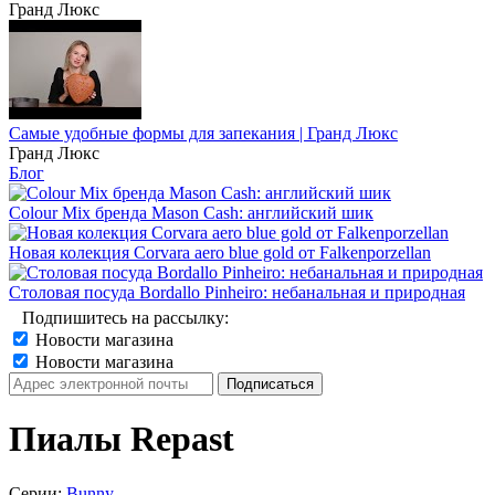
Гранд Люкс
Самые удобные формы для запекания | Гранд Люкс
Гранд Люкс
Блог
Colour Mix бренда Mason Cash: английский шик
Новая колекция Corvara aero blue gold от Falkenporzellan
Столовая посуда Bordallo Pinheiro: небанальная и природная
Подпишитесь на рассылку:
Новости магазина
Новости магазина
Пиалы Repast
Серии:
Bunny