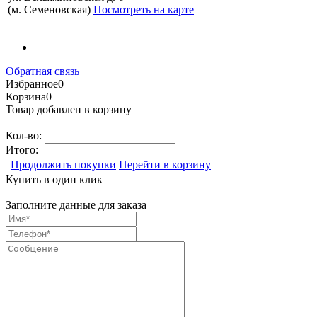
(м. Семеновская)
Посмотреть на карте
Обратная связь
Избранное
0
Корзина
0
Товар добавлен в корзину
Кол-во:
Итого:
Продолжить покупки
Перейти в корзину
Купить в один клик
Заполните данные для заказа