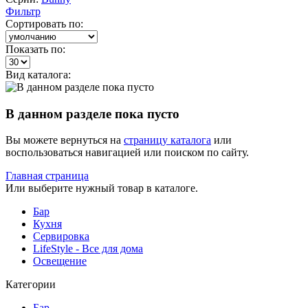
Фильтр
Сортировать по:
Показать по:
Вид каталога:
В данном разделе пока пусто
Вы можете вернуться на
страницу каталога
или
воспользоваться навигацией или поиском по сайту.
Главная страница
Или выберите нужный товар в каталоге.
Бар
Кухня
Сервировка
LifeStyle - Все для дома
Освещение
Категории
Бар