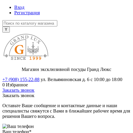
Вход
Регистрация
Магазин эксклюзивной посуды Гранд Люкс
+7 (908) 155-22-88
ул. Вельяминовская д. 6
с 10:00 до 18:00
0
Избранное
Заказать звонок
Заказать звонок
Оставьте Ваше сообщение и контактные данные и наши
специалисты свяжутся с Вами в ближайшее рабочее время для
решения Вашего вопроса.
Ваш телефон
*