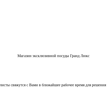
Магазин эксклюзивной посуды Гранд Люкс
листы свяжутся с Вами в ближайшее рабочее время для решения