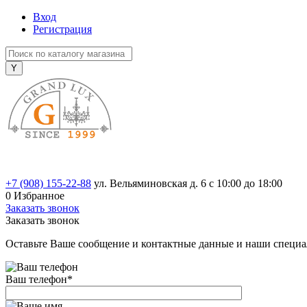
Вход
Регистрация
+7 (908) 155-22-88
ул. Вельяминовская д. 6
с 10:00 до 18:00
0
Избранное
Заказать звонок
Заказать звонок
Оставьте Ваше сообщение и контактные данные и наши специа
Ваш телефон
*