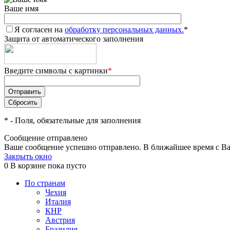
Ваше имя
Я согласен на
обработку персональных данных.
*
Защита от автоматического заполнения
Введите символы с картинки
*
*
- Поля, обязательные для заполнения
Сообщение отправлено
Ваше сообщение успешно отправлено. В ближайшее время с Ва
Закрыть окно
0
В корзине
пока пусто
По странам
Чехия
Италия
КНР
Австрия
Бразилия