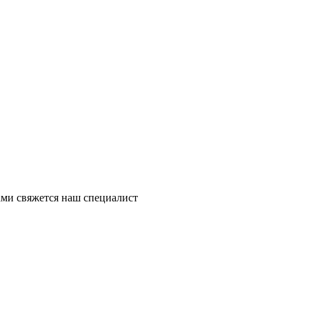
ми свяжется наш специалист