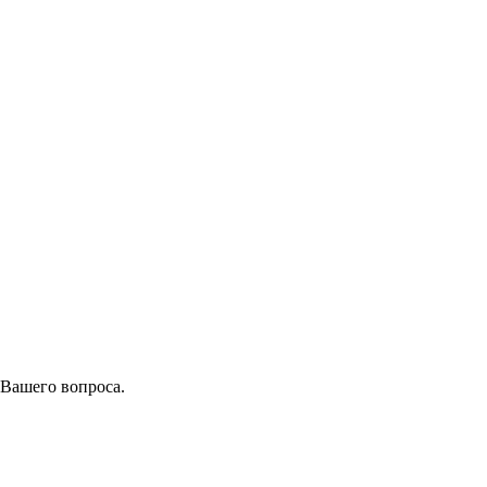
 Вашего вопроса.