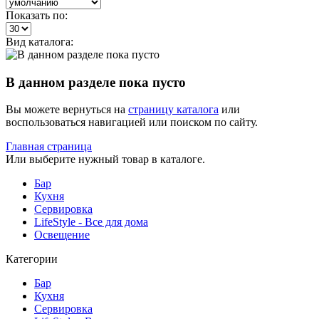
Показать по:
Вид каталога:
В данном разделе пока пусто
Вы можете вернуться на
страницу каталога
или
воспользоваться навигацией или поиском по сайту.
Главная страница
Или выберите нужный товар в каталоге.
Бар
Кухня
Сервировка
LifeStyle - Все для дома
Освещение
Категории
Бар
Кухня
Сервировка