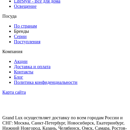
LifeStyle - Все для дома
Освещение
Посуда
По странам
Бренды
Серии
Поступления
Компания
Акции
Доставка и оплата
Контакты
Блог
Политика конфиденциальности
Карта сайта
Grand Lux осуществляет доставку по всем городам России и
СНГ: Москва, Санкт-Петербург, Новосибирск, Екатеринбург,
Нижний Новгород, Казань, Челябинск, Омск, Самара, Ростов-