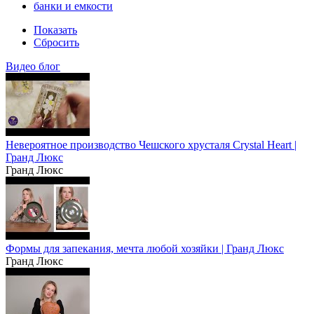
банки и емкости
Показать
Сбросить
Видео блог
Невероятное производство Чешского хрусталя Crystal Heart |
Гранд Люкс
Гранд Люкс
Формы для запекания, мечта любой хозяйки | Гранд Люкс
Гранд Люкс