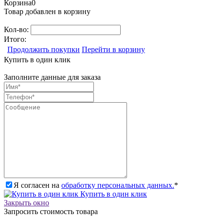
Корзина
0
Товар добавлен в корзину
Кол-во:
Итого:
Продолжить покупки
Перейти в корзину
Купить в один клик
Заполните данные для заказа
Я согласен на
обработку персональных данных.
*
Купить в один клик
Закрыть окно
Запросить стоимость товара