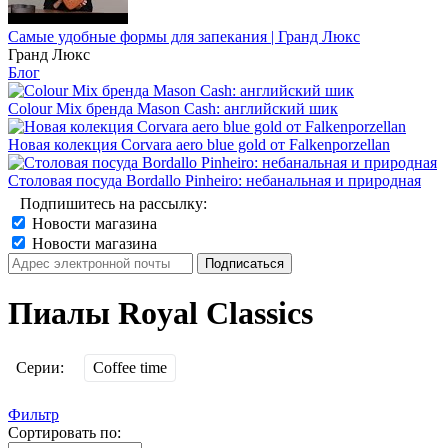
Самые удобные формы для запекания | Гранд Люкс
Гранд Люкс
Блог
Colour Mix бренда Mason Cash: английский шик
Новая колекция Corvara aero blue gold от Falkenporzellan
Столовая посуда Bordallo Pinheiro: небанальная и природная
Подпишитесь на рассылку:
Новости магазина
Новости магазина
Пиалы Royal Classics
Серии:
Coffee time
Фильтр
Сортировать по: