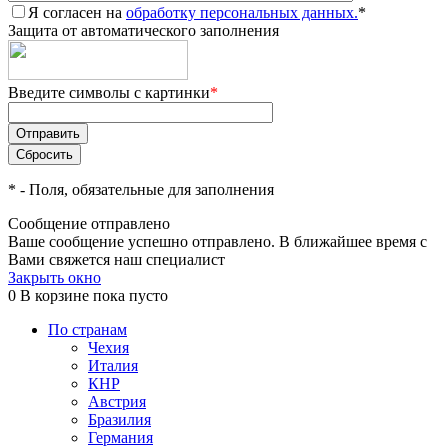
Я согласен на
обработку персональных данных.
*
Защита от автоматического заполнения
Введите символы с картинки
*
*
- Поля, обязательные для заполнения
Сообщение отправлено
Ваше сообщение успешно отправлено. В ближайшее время с
Вами свяжется наш специалист
Закрыть окно
0
В корзине
пока пусто
По странам
Чехия
Италия
КНР
Австрия
Бразилия
Германия