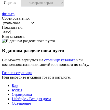
Серии:
Фильтр
Сортировать по:
Показать по:
Вид каталога:
В данном разделе пока пусто
Вы можете вернуться на
страницу каталога
или
воспользоваться навигацией или поиском по сайту.
Главная страница
Или выберите нужный товар в каталоге.
Бар
Кухня
Сервировка
LifeStyle - Все для дома
Освещение