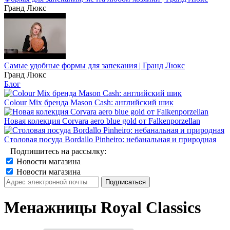
Гранд Люкс
Самые удобные формы для запекания | Гранд Люкс
Гранд Люкс
Блог
Colour Mix бренда Mason Cash: английский шик
Новая колекция Corvara aero blue gold от Falkenporzellan
Столовая посуда Bordallo Pinheiro: небанальная и природная
Подпишитесь на рассылку:
Новости магазина
Новости магазина
Менажницы Royal Classics