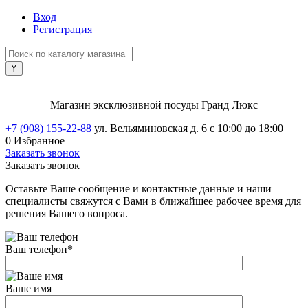
Вход
Регистрация
Магазин эксклюзивной посуды Гранд Люкс
+7 (908) 155-22-88
ул. Вельяминовская д. 6
с 10:00 до 18:00
0
Избранное
Заказать звонок
Заказать звонок
Оставьте Ваше сообщение и контактные данные и наши
специалисты свяжутся с Вами в ближайшее рабочее время для
решения Вашего вопроса.
Ваш телефон
*
Ваше имя