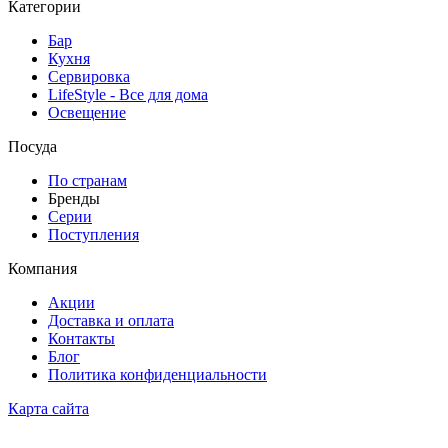
Категории
Бар
Кухня
Сервировка
LifeStyle - Все для дома
Освещение
Посуда
По странам
Бренды
Серии
Поступления
Компания
Акции
Доставка и оплата
Контакты
Блог
Политика конфиденциальности
Карта сайта