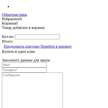
Обратная связь
Избранное
0
Корзина
0
Товар добавлен в корзину
Кол-во:
Итого:
Продолжить покупки
Перейти в корзину
Купить в один клик
Заполните данные для заказа