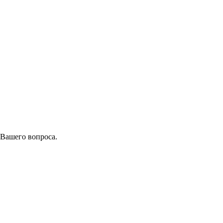
 Вашего вопроса.