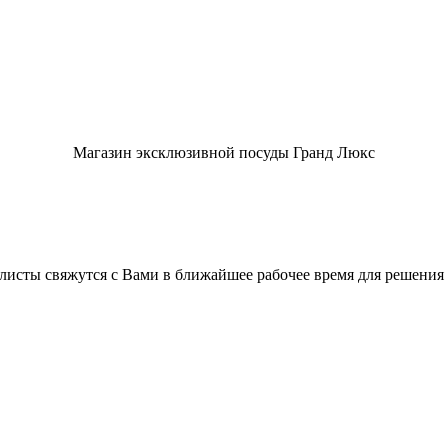
Магазин эксклюзивной посуды Гранд Люкс
листы свяжутся с Вами в ближайшее рабочее время для решения