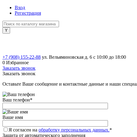
Вход
Регистрация
+7 (908) 155-22-88
ул. Вельяминовская д. 6
с 10:00 до 18:00
0
Избранное
Заказать звонок
Заказать звонок
Оставьте Ваше сообщение и контактные данные и наши специа
Ваш телефон
*
Ваше имя
Я согласен на
обработку персональных данных.
*
Защита от автоматического заполнения