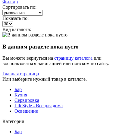
Фильтр
Сортировать по:
Показать по:
Вид каталога:
В данном разделе пока пусто
Вы можете вернуться на
страницу каталога
или
воспользоваться навигацией или поиском по сайту.
Главная страница
Или выберите нужный товар в каталоге.
Бар
Кухня
Сервировка
LifeStyle - Все для дома
Освещение
Категории
Бар