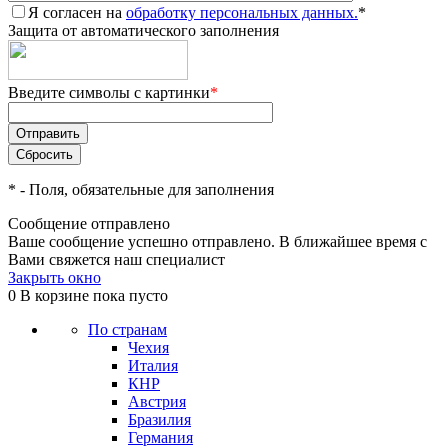
Я согласен на
обработку персональных данных.
*
Защита от автоматического заполнения
Введите символы с картинки
*
*
- Поля, обязательные для заполнения
Сообщение отправлено
Ваше сообщение успешно отправлено. В ближайшее время с
Вами свяжется наш специалист
Закрыть окно
0
В корзине
пока пусто
По странам
Чехия
Италия
КНР
Австрия
Бразилия
Германия