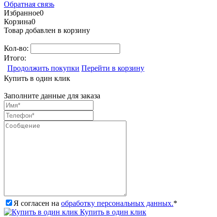
Обратная связь
Избранное
0
Корзина
0
Товар добавлен в корзину
Кол-во:
Итого:
Продолжить покупки
Перейти в корзину
Купить в один клик
Заполните данные для заказа
Я согласен на
обработку персональных данных.
*
Купить в один клик