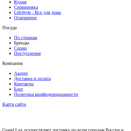
Кухня
Сервировка
LifeStyle - Все для дома
Освещение
Посуда
По странам
Бренды
Серии
Поступления
Компания
Акции
Доставка и оплата
Контакты
Блог
Политика конфиденциальности
Карта сайта
Grand Lux осуществляет доставку по всем городам России и