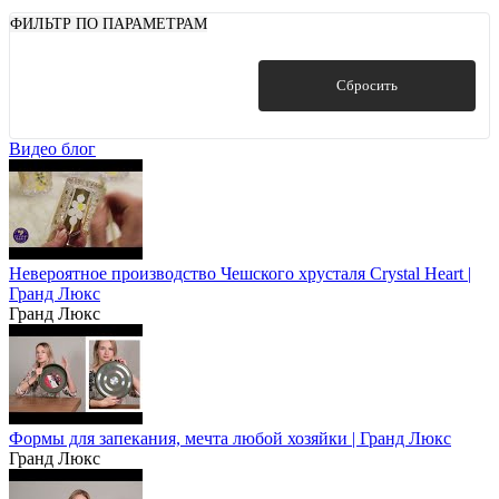
ФИЛЬТР ПО ПАРАМЕТРАМ
Показать
Сбросить
Видео блог
Невероятное производство Чешского хрусталя Crystal Heart |
Гранд Люкс
Гранд Люкс
Формы для запекания, мечта любой хозяйки | Гранд Люкс
Гранд Люкс