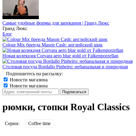
Самые удобные формы для запекания | Гранд Люкс
Гранд Люкс
Блог
Colour Mix бренда Mason Cash: английский шик
Новая колекция Corvara aero blue gold от Falkenporzellan
Столовая посуда Bordallo Pinheiro: небанальная и природная
Подпишитесь на рассылку:
Новости магазина
Новости магазина
рюмки, стопки Royal Classics
Серии:
Coffee time