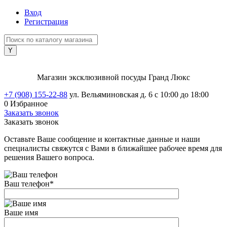
Вход
Регистрация
Магазин эксклюзивной посуды Гранд Люкс
+7 (908) 155-22-88
ул. Вельяминовская д. 6
с 10:00 до 18:00
0
Избранное
Заказать звонок
Заказать звонок
Оставьте Ваше сообщение и контактные данные и наши
специалисты свяжутся с Вами в ближайшее рабочее время для
решения Вашего вопроса.
Ваш телефон
*
Ваше имя