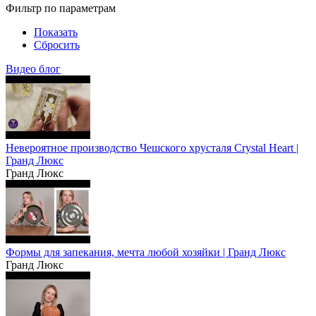
Фильтр по параметрам
Показать
Сбросить
Видео блог
Невероятное производство Чешского хрусталя Crystal Heart |
Гранд Люкс
Гранд Люкс
Формы для запекания, мечта любой хозяйки | Гранд Люкс
Гранд Люкс