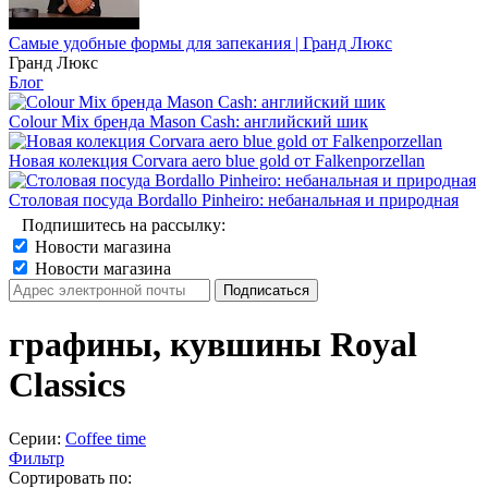
Самые удобные формы для запекания | Гранд Люкс
Гранд Люкс
Блог
Colour Mix бренда Mason Cash: английский шик
Новая колекция Corvara aero blue gold от Falkenporzellan
Столовая посуда Bordallo Pinheiro: небанальная и природная
Подпишитесь на рассылку:
Новости магазина
Новости магазина
графины, кувшины Royal
Classics
Серии:
Coffee time
Фильтр
Сортировать по: