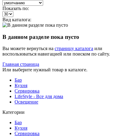
Показать по:
Вид каталога:
В данном разделе пока пусто
Вы можете вернуться на
страницу каталога
или
воспользоваться навигацией или поиском по сайту.
Главная страница
Или выберите нужный товар в каталоге.
Бар
Кухня
Сервировка
LifeStyle - Все для дома
Освещение
Категории
Бар
Кухня
Сервировка