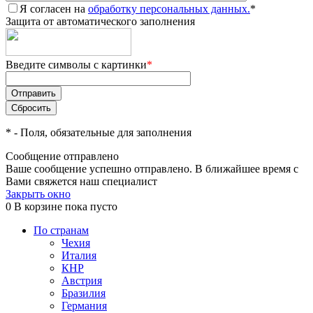
Я согласен на
обработку персональных данных.
*
Защита от автоматического заполнения
Введите символы с картинки
*
*
- Поля, обязательные для заполнения
Сообщение отправлено
Ваше сообщение успешно отправлено. В ближайшее время с
Вами свяжется наш специалист
Закрыть окно
0
В корзине
пока пусто
По странам
Чехия
Италия
КНР
Австрия
Бразилия
Германия