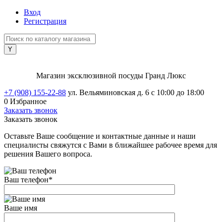
Вход
Регистрация
Магазин эксклюзивной посуды Гранд Люкс
+7 (908) 155-22-88
ул. Вельяминовская д. 6
с 10:00 до 18:00
0
Избранное
Заказать звонок
Заказать звонок
Оставьте Ваше сообщение и контактные данные и наши
специалисты свяжутся с Вами в ближайшее рабочее время для
решения Вашего вопроса.
Ваш телефон
*
Ваше имя