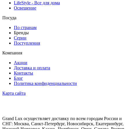
LifeStyle - Все для дома
Освещение
Посуда
По странам
Бренды
Серии
Поступления
Компания
Акции
Доставка и оплата
Контакты
Блог
Политика конфиденциальности
Карта сайта
Grand Lux осуществляет доставку по всем городам России и
СНГ: Москва, Санкт-Петербург, Новосибирск, Екатеринбург,
Нижний Новгород, Казань, Челябинск, Омск, Самара, Ростов-