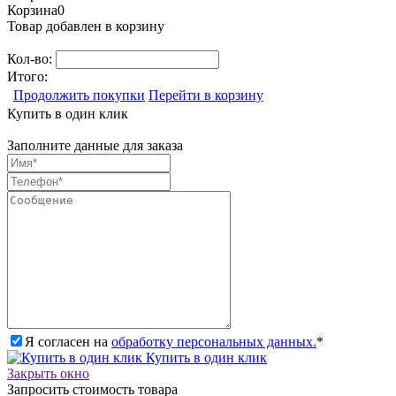
Корзина
0
Товар добавлен в корзину
Кол-во:
Итого:
Продолжить покупки
Перейти в корзину
Купить в один клик
Заполните данные для заказа
Я согласен на
обработку персональных данных.
*
Купить в один клик
Закрыть окно
Запросить стоимость товара