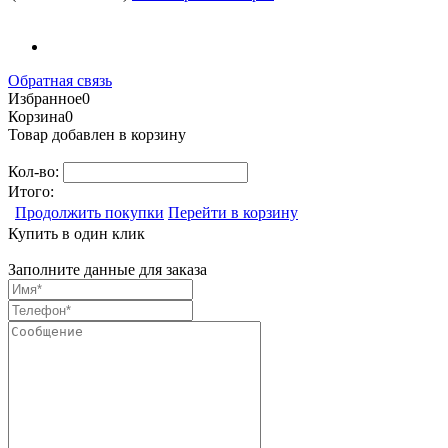
Обратная связь
Избранное
0
Корзина
0
Товар добавлен в корзину
Кол-во:
Итого:
Продолжить покупки
Перейти в корзину
Купить в один клик
Заполните данные для заказа