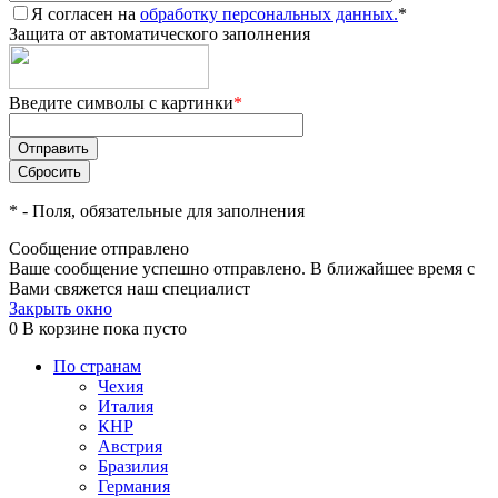
Я согласен на
обработку персональных данных.
*
Защита от автоматического заполнения
Введите символы с картинки
*
*
- Поля, обязательные для заполнения
Сообщение отправлено
Ваше сообщение успешно отправлено. В ближайшее время с
Вами свяжется наш специалист
Закрыть окно
0
В корзине
пока пусто
По странам
Чехия
Италия
КНР
Австрия
Бразилия
Германия