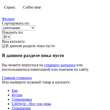
Серии:
Coffee time
Фильтр
Сортировать по:
Показать по:
Вид каталога:
В данном разделе пока пусто
Вы можете вернуться на
страницу каталога
или
воспользоваться навигацией или поиском по сайту.
Главная страница
Или выберите нужный товар в каталоге.
Бар
Кухня
Сервировка
LifeStyle - Все для дома
Освещение