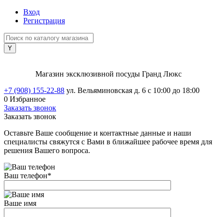
Вход
Регистрация
Магазин эксклюзивной посуды Гранд Люкс
+7 (908) 155-22-88
ул. Вельяминовская д. 6
с 10:00 до 18:00
0
Избранное
Заказать звонок
Заказать звонок
Оставьте Ваше сообщение и контактные данные и наши
специалисты свяжутся с Вами в ближайшее рабочее время для
решения Вашего вопроса.
Ваш телефон
*
Ваше имя