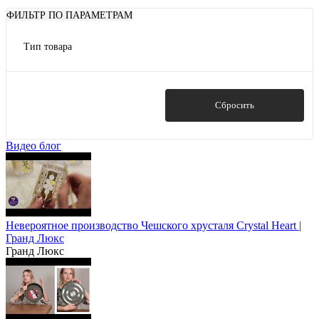
ФИЛЬТР ПО ПАРАМЕТРАМ
Тип товара
Салатники
Показать
Сбросить
Видео блог
Невероятное производство Чешского хрусталя Crystal Heart |
Гранд Люкс
Гранд Люкс