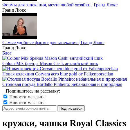
Формы для запекания, мечта любой хозяйки | Гранд Люкс
Гранд Люкс
Самые удобные формы для запекания | Гранд Люкс
Гранд Люкс
Блог
Colour Mix бренда Mason Cash: английский шик
Новая колекция Corvara aero blue gold от Falkenporzellan
Столовая посуда Bordallo Pinheiro: небанальная и природная
Подпишитесь на рассылку:
Новости магазина
Новости магазина
кружки, чашки Royal Classics