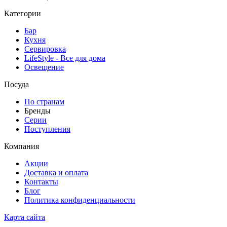
Категории
Бар
Кухня
Сервировка
LifeStyle - Все для дома
Освещение
Посуда
По странам
Бренды
Серии
Поступления
Компания
Акции
Доставка и оплата
Контакты
Блог
Политика конфиденциальности
Карта сайта