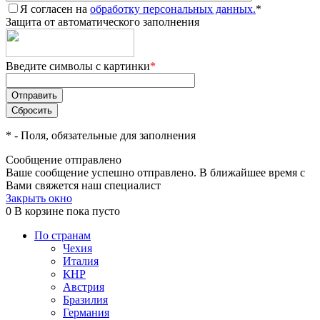
Я согласен на
обработку персональных данных.
*
Защита от автоматического заполнения
Введите символы с картинки
*
*
- Поля, обязательные для заполнения
Сообщение отправлено
Ваше сообщение успешно отправлено. В ближайшее время с
Вами свяжется наш специалист
Закрыть окно
0
В корзине
пока пусто
По странам
Чехия
Италия
КНР
Австрия
Бразилия
Германия