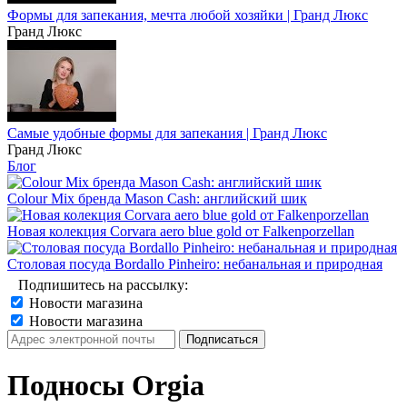
Формы для запекания, мечта любой хозяйки | Гранд Люкс
Гранд Люкс
Самые удобные формы для запекания | Гранд Люкс
Гранд Люкс
Блог
Colour Mix бренда Mason Cash: английский шик
Новая колекция Corvara aero blue gold от Falkenporzellan
Столовая посуда Bordallo Pinheiro: небанальная и природная
Подпишитесь на рассылку:
Новости магазина
Новости магазина
Подносы Orgia