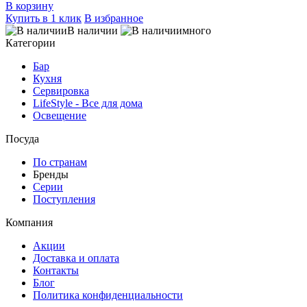
В корзину
Купить в 1 клик
В избранное
В наличии
много
Категории
Бар
Кухня
Сервировка
LifeStyle - Все для дома
Освещение
Посуда
По странам
Бренды
Серии
Поступления
Компания
Акции
Доставка и оплата
Контакты
Блог
Политика конфиденциальности