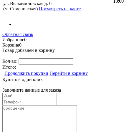
18:00
ул. Вельяминовская д. 6
(м. Семеновская)
Посмотреть на карте
Обратная связь
Избранное
0
Корзина
0
Товар добавлен в корзину
Кол-во:
Итого:
Продолжить покупки
Перейти в корзину
Купить в один клик
Заполните данные для заказа