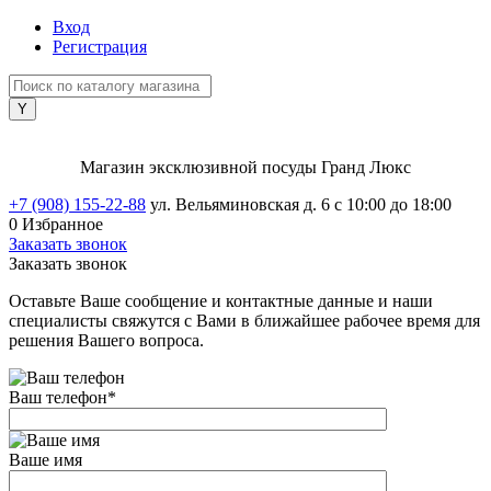
Вход
Регистрация
Магазин эксклюзивной посуды Гранд Люкс
+7 (908) 155-22-88
ул. Вельяминовская д. 6
с 10:00 до 18:00
0
Избранное
Заказать звонок
Заказать звонок
Оставьте Ваше сообщение и контактные данные и наши
специалисты свяжутся с Вами в ближайшее рабочее время для
решения Вашего вопроса.
Ваш телефон
*
Ваше имя