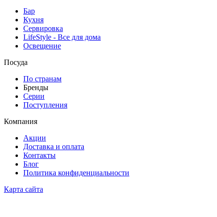
Бар
Кухня
Сервировка
LifeStyle - Все для дома
Освещение
Посуда
По странам
Бренды
Серии
Поступления
Компания
Акции
Доставка и оплата
Контакты
Блог
Политика конфиденциальности
Карта сайта