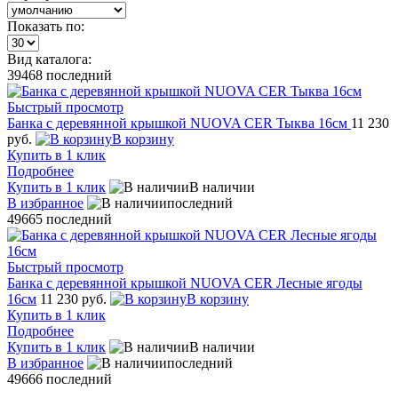
Показать по:
Вид каталога:
39468
последний
Быстрый просмотр
Банка с деревянной крышкой NUOVA CER Тыква 16см
11 230
руб.
В корзину
Купить в 1 клик
Подробнее
Купить в 1 клик
В наличии
В избранное
последний
49665
последний
Быстрый просмотр
Банка с деревянной крышкой NUOVA CER Лесные ягоды
16см
11 230 руб.
В корзину
Купить в 1 клик
Подробнее
Купить в 1 клик
В наличии
В избранное
последний
49666
последний