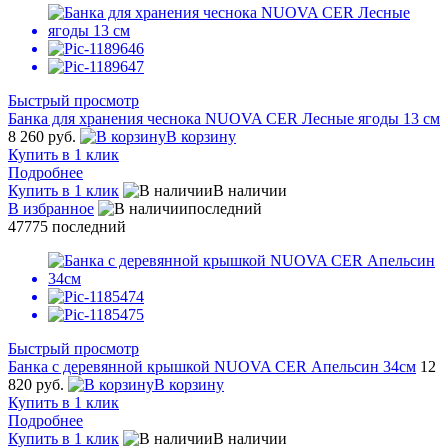
Быстрый просмотр
Банка для хранения чеснока NUOVA CER Лесные ягоды 13 см
8 260 руб.
В корзину
Купить в 1 клик
Подробнее
Купить в 1 клик
В наличии
В избранное
последний
47775
последний
Быстрый просмотр
Банка с деревянной крышкой NUOVA CER Апельсин 34см
12
820 руб.
В корзину
Купить в 1 клик
Подробнее
Купить в 1 клик
В наличии