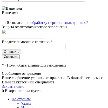
Ваше имя
Я согласен на
обработку персональных данных.
*
Защита от автоматического заполнения
Введите символы с картинки
*
*
- Поля, обязательные для заполнения
Сообщение отправлено
Ваше сообщение успешно отправлено. В ближайшее время с
Вами свяжется наш специалист
Закрыть окно
0
В корзине
пока пусто
По странам
Чехия
Италия