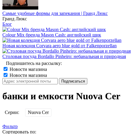
Самые удобные формы для запекания | Гранд Люкс
Гранд Люкс
Блог
Colour Mix бренда Mason Cash: английский шик
Новая колекция Corvara aero blue gold от Falkenporzellan
Столовая посуда Bordallo Pinheiro: небанальная и природная
Подпишитесь на рассылку:
Новости магазина
Новости магазина
банки и емкости Nuova Cer
Серии:
Nuova Cer
Фильтр
Сортировать по: