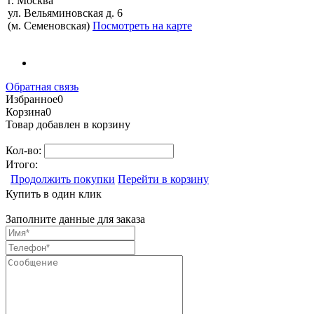
г. Москва
ул. Вельяминовская д. 6
(м. Семеновская)
Посмотреть на карте
Обратная связь
Избранное
0
Корзина
0
Товар добавлен в корзину
Кол-во:
Итого:
Продолжить покупки
Перейти в корзину
Купить в один клик
Заполните данные для заказа