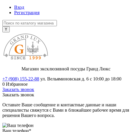
Вход
Регистрация
Магазин эксклюзивной посуды Гранд Люкс
+7 (908) 155-22-88
ул. Вельяминовская д. 6
с 10:00 до 18:00
0
Избранное
Заказать звонок
Заказать звонок
Оставьте Ваше сообщение и контактные данные и наши
специалисты свяжутся с Вами в ближайшее рабочее время для
решения Вашего вопроса.
Ваш телефон
*