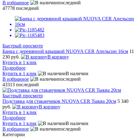
В избранное
последний
47778
последний
Быстрый просмотр
Банка с деревянной крышкой NUOVA CER Апельсин 16см
11
230 руб.
В корзину
Купить в 1 клик
Подробнее
Купить в 1 клик
В наличии
В избранное
последний
43313
последний
Быстрый просмотр
Подставка для стаканчиков NUOVA CER Тыква 20см
5 340
руб.
В корзину
Купить в 1 клик
Подробнее
Купить в 1 клик
В наличии
В избранное
последний
Категории