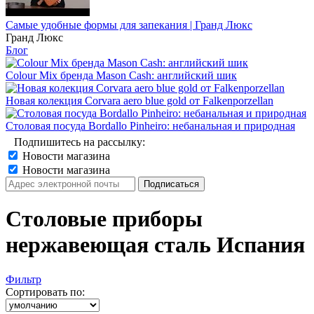
Самые удобные формы для запекания | Гранд Люкс
Гранд Люкс
Блог
Colour Mix бренда Mason Cash: английский шик
Новая колекция Corvara aero blue gold от Falkenporzellan
Столовая посуда Bordallo Pinheiro: небанальная и природная
Подпишитесь на рассылку:
Новости магазина
Новости магазина
Столовые приборы
нержавеющая сталь Испания
Фильтр
Сортировать по: