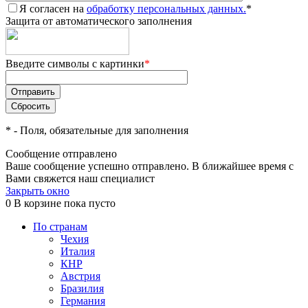
Я согласен на
обработку персональных данных.
*
Защита от автоматического заполнения
Введите символы с картинки
*
*
- Поля, обязательные для заполнения
Сообщение отправлено
Ваше сообщение успешно отправлено. В ближайшее время с
Вами свяжется наш специалист
Закрыть окно
0
В корзине
пока пусто
По странам
Чехия
Италия
КНР
Австрия
Бразилия
Германия