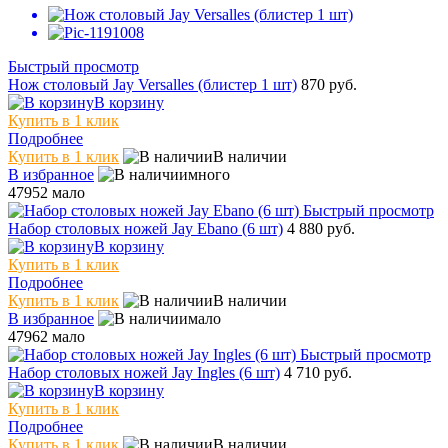
Быстрый просмотр
Нож столовый Jay Versalles (блистер 1 шт)
870 руб.
В корзину
Купить в 1 клик
Подробнее
Купить в 1 клик
В наличии
В избранное
много
47952
мало
Быстрый просмотр
Набор столовых ножей Jay Ebano (6 шт)
4 880 руб.
В корзину
Купить в 1 клик
Подробнее
Купить в 1 клик
В наличии
В избранное
мало
47962
мало
Быстрый просмотр
Набор столовых ножей Jay Ingles (6 шт)
4 710 руб.
В корзину
Купить в 1 клик
Подробнее
Купить в 1 клик
В наличии