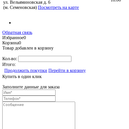
ул. Вельяминовская д. 6
(м. Семеновская)
Посмотреть на карте
Обратная связь
Избранное
0
Корзина
0
Товар добавлен в корзину
Кол-во:
Итого:
Продолжить покупки
Перейти в корзину
Купить в один клик
Заполните данные для заказа