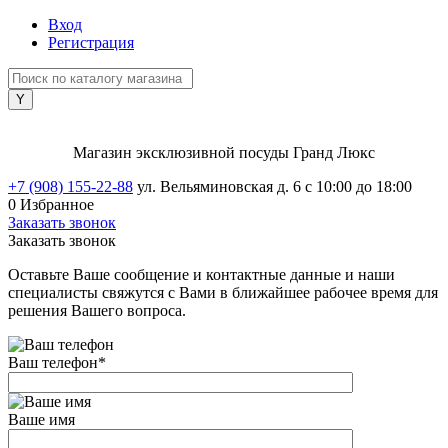
Вход
Регистрация
Магазин эксклюзивной посуды Гранд Люкс
+7 (908) 155-22-88
ул. Вельяминовская д. 6
с 10:00 до 18:00
0
Избранное
Заказать звонок
Заказать звонок
Оставьте Ваше сообщение и контактные данные и наши
специалисты свяжутся с Вами в ближайшее рабочее время для
решения Вашего вопроса.
Ваш телефон
*
Ваше имя