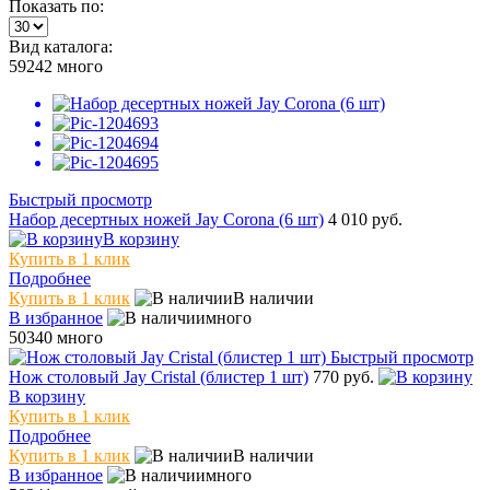
Показать по:
Вид каталога:
59242
много
Быстрый просмотр
Набор десертных ножей Jay Corona (6 шт)
4 010 руб.
В корзину
Купить в 1 клик
Подробнее
Купить в 1 клик
В наличии
В избранное
много
50340
много
Быстрый просмотр
Нож столовый Jay Cristal (блистер 1 шт)
770 руб.
В корзину
Купить в 1 клик
Подробнее
Купить в 1 клик
В наличии
В избранное
много