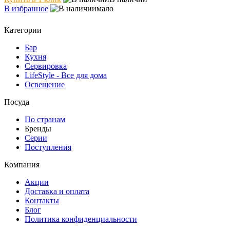
В избранное
мало
Категории
Бар
Кухня
Сервировка
LifeStyle - Все для дома
Освещение
Посуда
По странам
Бренды
Серии
Поступления
Компания
Акции
Доставка и оплата
Контакты
Блог
Политика конфиденциальности