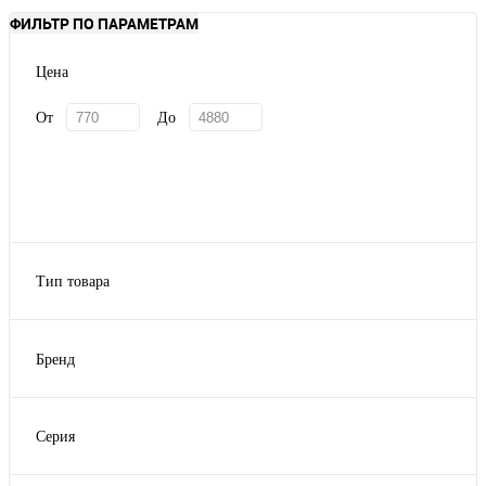
ФИЛЬТР ПО ПАРАМЕТРАМ
Цена
От
До
Тип товара
столовые приборы
Бренд
Jay
Серия
Baguette