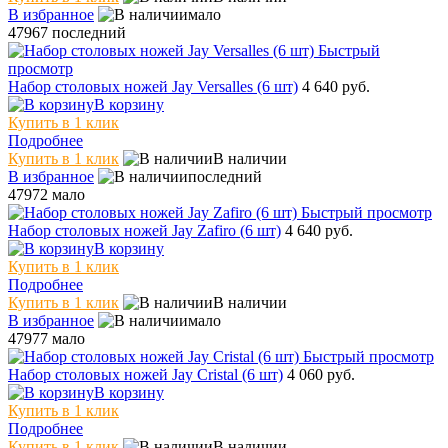
В избранное
мало
47967
последний
Быстрый
просмотр
Набор столовых ножей Jay Versalles (6 шт)
4 640 руб.
В корзину
Купить в 1 клик
Подробнее
Купить в 1 клик
В наличии
В избранное
последний
47972
мало
Быстрый просмотр
Набор столовых ножей Jay Zafiro (6 шт)
4 640 руб.
В корзину
Купить в 1 клик
Подробнее
Купить в 1 клик
В наличии
В избранное
мало
47977
мало
Быстрый просмотр
Набор столовых ножей Jay Cristal (6 шт)
4 060 руб.
В корзину
Купить в 1 клик
Подробнее
Купить в 1 клик
В наличии