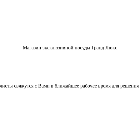
Магазин эксклюзивной посуды Гранд Люкс
листы свяжутся с Вами в ближайшее рабочее время для решения