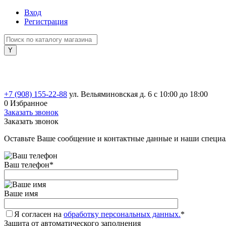
Вход
Регистрация
+7 (908) 155-22-88
ул. Вельяминовская д. 6
с 10:00 до 18:00
0
Избранное
Заказать звонок
Заказать звонок
Оставьте Ваше сообщение и контактные данные и наши специа
Ваш телефон
*
Ваше имя
Я согласен на
обработку персональных данных.
*
Защита от автоматического заполнения