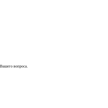
 Вашего вопроса.