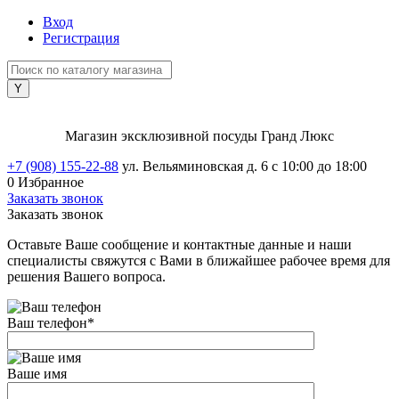
Вход
Регистрация
Магазин эксклюзивной посуды Гранд Люкс
+7 (908) 155-22-88
ул. Вельяминовская д. 6
с 10:00 до 18:00
0
Избранное
Заказать звонок
Заказать звонок
Оставьте Ваше сообщение и контактные данные и наши
специалисты свяжутся с Вами в ближайшее рабочее время для
решения Вашего вопроса.
Ваш телефон
*
Ваше имя