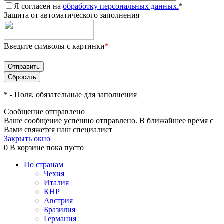
Я согласен на
обработку персональных данных.
*
Защита от автоматического заполнения
Введите символы с картинки
*
*
- Поля, обязательные для заполнения
Сообщение отправлено
Ваше сообщение успешно отправлено. В ближайшее время с
Вами свяжется наш специалист
Закрыть окно
0
В корзине
пока пусто
По странам
Чехия
Италия
КНР
Австрия
Бразилия
Германия