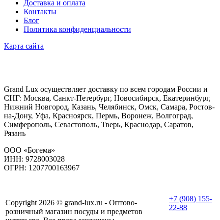
Доставка и оплата
Контакты
Блог
Политика конфиденциальности
Карта сайта
Grand Lux осуществляет доставку по всем городам России и
СНГ: Москва, Санкт-Петербург, Новосибирск, Екатеринбург,
Нижний Новгород, Казань, Челябинск, Омск, Самара, Ростов-
на-Дону, Уфа, Красноярск, Пермь, Воронеж, Волгоград,
Симферополь, Севастополь, Тверь, Краснодар, Саратов,
Рязань
ООО «Богема»
ИНН: 9728003028
ОГРН: 1207700163967
+7 (908) 155-
Copyright 2026 © grand-lux.ru - Оптово-
22-88
розничный магазин посуды и предметов