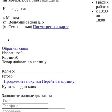
интерьера. Все права защищены.
График
работы:
Наши адреса:
с 10:00
до
г. Москва
18:00
ул. Вельяминовская д. 6
(м. Семеновская)
Посмотреть на карте
Обратная связь
Избранное
0
Корзина
0
Товар добавлен в корзину
Кол-во:
Итого:
Продолжить покупки
Перейти в корзину
Купить в один клик
Заполните данные для заказа