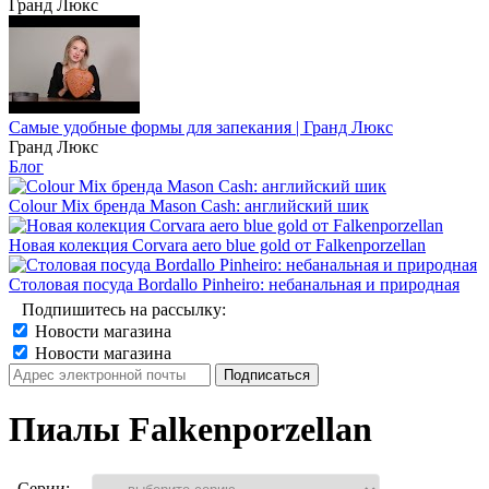
Гранд Люкс
Самые удобные формы для запекания | Гранд Люкс
Гранд Люкс
Блог
Colour Mix бренда Mason Cash: английский шик
Новая колекция Corvara aero blue gold от Falkenporzellan
Столовая посуда Bordallo Pinheiro: небанальная и природная
Подпишитесь на рассылку:
Новости магазина
Новости магазина
Пиалы Falkenporzellan
Серии: