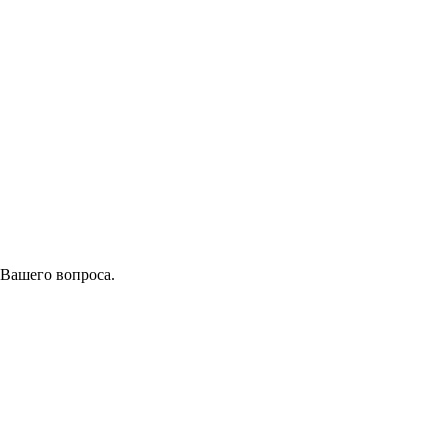
 Вашего вопроса.