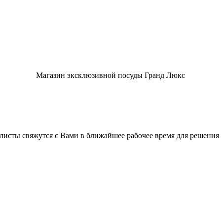
Магазин эксклюзивной посуды Гранд Люкс
листы свяжутся с Вами в ближайшее рабочее время для решения