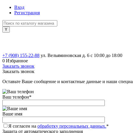
Вход
Регистрация
+7 (908) 155-22-88
ул. Вельяминовская д. 6
с 10:00 до 18:00
0
Избранное
Заказать звонок
Заказать звонок
Оставьте Ваше сообщение и контактные данные и наши специа
Ваш телефон
*
Ваше имя
Я согласен на
обработку персональных данных.
*
Защита от автоматического заполнения