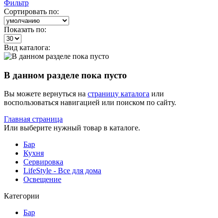
Фильтр
Сортировать по:
Показать по:
Вид каталога:
В данном разделе пока пусто
Вы можете вернуться на
страницу каталога
или
воспользоваться навигацией или поиском по сайту.
Главная страница
Или выберите нужный товар в каталоге.
Бар
Кухня
Сервировка
LifeStyle - Все для дома
Освещение
Категории
Бар