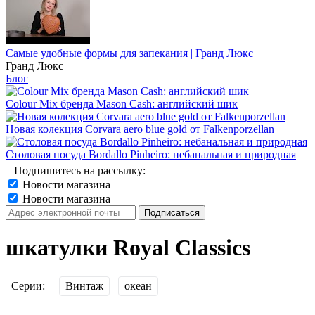
Самые удобные формы для запекания | Гранд Люкс
Гранд Люкс
Блог
Colour Mix бренда Mason Cash: английский шик
Новая колекция Corvara aero blue gold от Falkenporzellan
Столовая посуда Bordallo Pinheiro: небанальная и природная
Подпишитесь на рассылку:
Новости магазина
Новости магазина
шкатулки Royal Classics
Серии:
Винтаж
океан