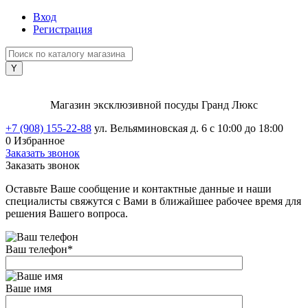
Вход
Регистрация
Магазин эксклюзивной посуды Гранд Люкс
+7 (908) 155-22-88
ул. Вельяминовская д. 6
с 10:00 до 18:00
0
Избранное
Заказать звонок
Заказать звонок
Оставьте Ваше сообщение и контактные данные и наши
специалисты свяжутся с Вами в ближайшее рабочее время для
решения Вашего вопроса.
Ваш телефон
*
Ваше имя