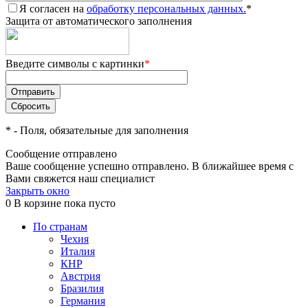
Я согласен на
обработку персональных данных.
*
Защита от автоматического заполнения
Введите символы с картинки
*
*
- Поля, обязательные для заполнения
Сообщение отправлено
Ваше сообщение успешно отправлено. В ближайшее время с
Вами свяжется наш специалист
Закрыть окно
0
В корзине
пока пусто
По странам
Чехия
Италия
КНР
Австрия
Бразилия
Германия