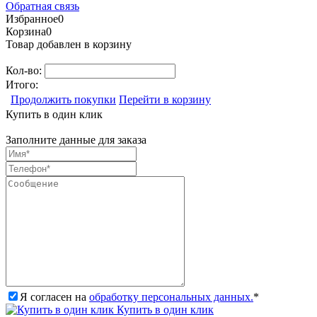
Обратная связь
Избранное
0
Корзина
0
Товар добавлен в корзину
Кол-во:
Итого:
Продолжить покупки
Перейти в корзину
Купить в один клик
Заполните данные для заказа
Я согласен на
обработку персональных данных.
*
Купить в один клик