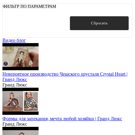
ФИЛЬТР ПО ПАРАМЕТРАМ
Показать
Сбросить
Видео блог
Невероятное производство Чешского хрусталя Crystal Heart |
Гранд Люкс
Гранд Люкс
Формы для запекания, мечта любой хозяйки | Гранд Люкс
Гранд Люкс