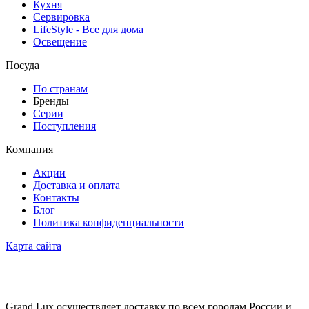
Кухня
Сервировка
LifeStyle - Все для дома
Освещение
Посуда
По странам
Бренды
Серии
Поступления
Компания
Акции
Доставка и оплата
Контакты
Блог
Политика конфиденциальности
Карта сайта
Grand Lux осуществляет доставку по всем городам России и