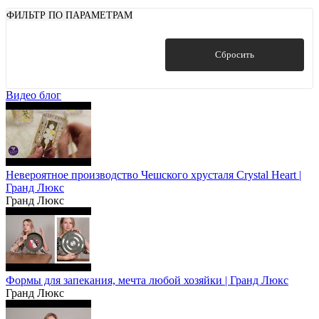
ФИЛЬТР ПО ПАРАМЕТРАМ
Показать
Сбросить
Видео блог
Невероятное производство Чешского хрусталя Crystal Heart |
Гранд Люкс
Гранд Люкс
Формы для запекания, мечта любой хозяйки | Гранд Люкс
Гранд Люкс