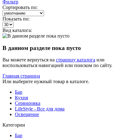
Фильтр
Сортировать по:
Показать по:
Вид каталога:
В данном разделе пока пусто
Вы можете вернуться на
страницу каталога
или
воспользоваться навигацией или поиском по сайту.
Главная страница
Или выберите нужный товар в каталоге.
Бар
Кухня
Сервировка
LifeStyle - Все для дома
Освещение
Категории
Бар