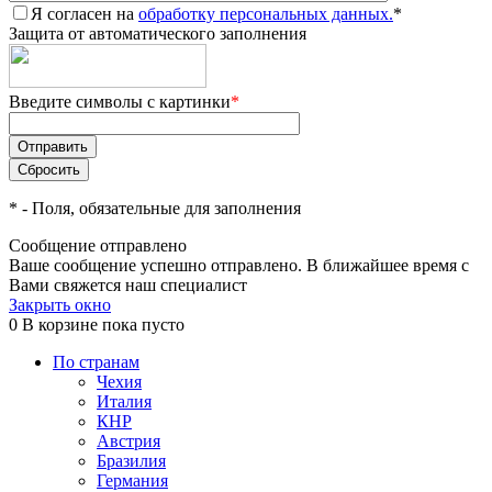
Я согласен на
обработку персональных данных.
*
Защита от автоматического заполнения
Введите символы с картинки
*
*
- Поля, обязательные для заполнения
Сообщение отправлено
Ваше сообщение успешно отправлено. В ближайшее время с
Вами свяжется наш специалист
Закрыть окно
0
В корзине
пока пусто
По странам
Чехия
Италия
КНР
Австрия
Бразилия
Германия