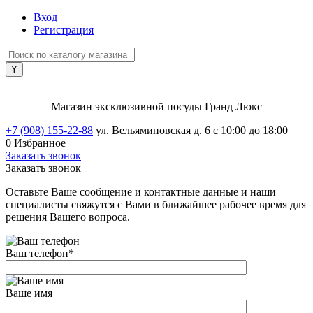
Вход
Регистрация
Магазин эксклюзивной посуды Гранд Люкс
+7 (908) 155-22-88
ул. Вельяминовская д. 6
с 10:00 до 18:00
0
Избранное
Заказать звонок
Заказать звонок
Оставьте Ваше сообщение и контактные данные и наши
специалисты свяжутся с Вами в ближайшее рабочее время для
решения Вашего вопроса.
Ваш телефон
*
Ваше имя