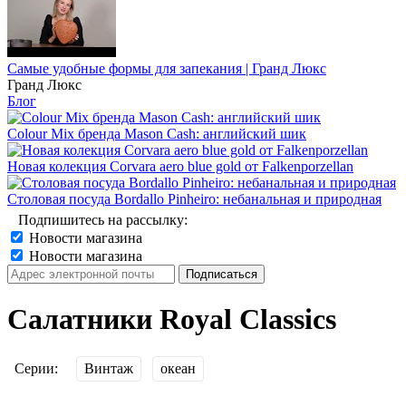
Самые удобные формы для запекания | Гранд Люкс
Гранд Люкс
Блог
Colour Mix бренда Mason Cash: английский шик
Новая колекция Corvara aero blue gold от Falkenporzellan
Столовая посуда Bordallo Pinheiro: небанальная и природная
Подпишитесь на рассылку:
Новости магазина
Новости магазина
Салатники Royal Classics
Серии:
Винтаж
океан