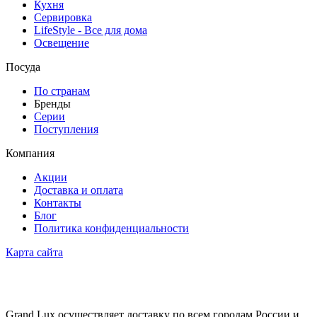
Кухня
Сервировка
LifeStyle - Все для дома
Освещение
Посуда
По странам
Бренды
Серии
Поступления
Компания
Акции
Доставка и оплата
Контакты
Блог
Политика конфиденциальности
Карта сайта
Grand Lux осуществляет доставку по всем городам России и