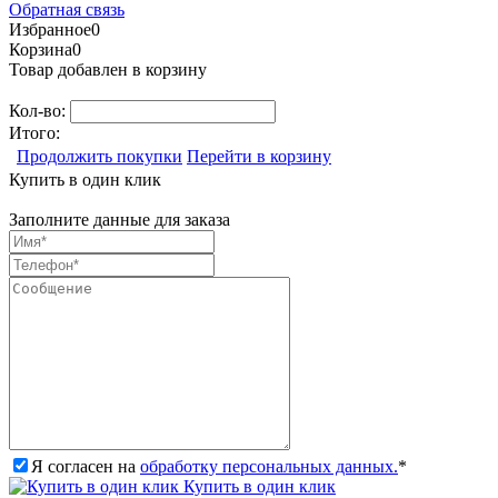
Обратная связь
Избранное
0
Корзина
0
Товар добавлен в корзину
Кол-во:
Итого:
Продолжить покупки
Перейти в корзину
Купить в один клик
Заполните данные для заказа
Я согласен на
обработку персональных данных.
*
Купить в один клик