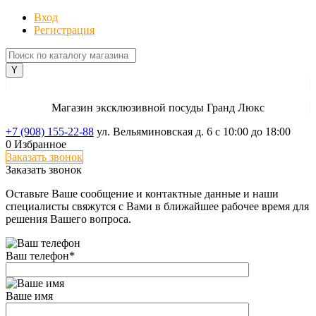
Вход
Регистрация
Магазин эксклюзивной посуды Гранд Люкс
+7 (908) 155-22-88
ул. Вельяминовская д. 6
с 10:00 до 18:00
0
Избранное
Заказать звонок
Заказать звонок
Оставьте Ваше сообщение и контактные данные и наши
специалисты свяжутся с Вами в ближайшее рабочее время для
решения Вашего вопроса.
Ваш телефон
*
Ваше имя