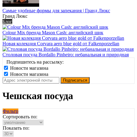
Самые удобные формы для запекания | Гранд Люкс
Гранд Люкс
Блог
Colour Mix бренда Mason Cash: английский шик
Новая колекция Corvara aero blue gold от Falkenporzellan
Столовая посуда Bordallo Pinheiro: небанальная и природная
Подпишитесь на рассылку:
Новости магазина
Новости магазина
Чешская посуда
Фильтр
Сортировать по:
Показать по: