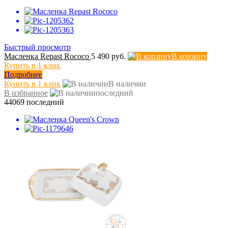
Быстрый просмотр
Масленка Repast Rococo
5 490 руб.
В корзину
Купить в 1 клик
Подробнее
Купить в 1 клик
В наличии
В избранное
последний
44069
последний