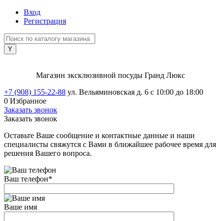
Вход
Регистрация
Магазин эксклюзивной посуды Гранд Люкс
+7 (908) 155-22-88
ул. Вельяминовская д. 6
с 10:00 до 18:00
0
Избранное
Заказать звонок
Заказать звонок
Оставьте Ваше сообщение и контактные данные и наши
специалисты свяжутся с Вами в ближайшее рабочее время для
решения Вашего вопроса.
Ваш телефон
*
Ваше имя