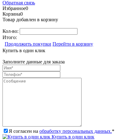
Обратная связь
Избранное
0
Корзина
0
Товар добавлен в корзину
Кол-во:
Итого:
Продолжить покупки
Перейти в корзину
Купить в один клик
Заполните данные для заказа
Я согласен на
обработку персональных данных.
*
Купить в один клик