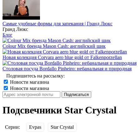
Самые удобные формы для запекания | Гранд Люкс
Гранд Люкс
Блог
Colour Mix бренда Mason Cash: английский шик
Новая колекция Corvara aero blue gold от Falkenporzellan
Столовая посуда Bordallo Pinheiro: небанальная и природная
Подпишитесь на рассылку:
Новости магазина
Новости магазина
Подсвечники Star Crystal
Серии:
Evpas
Star Crystal