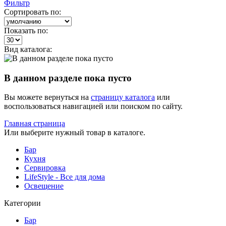
Фильтр
Сортировать по:
Показать по:
Вид каталога:
В данном разделе пока пусто
Вы можете вернуться на
страницу каталога
или
воспользоваться навигацией или поиском по сайту.
Главная страница
Или выберите нужный товар в каталоге.
Бар
Кухня
Сервировка
LifeStyle - Все для дома
Освещение
Категории
Бар