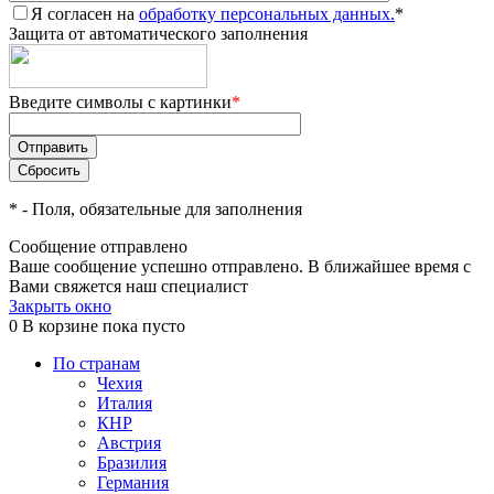
Я согласен на
обработку персональных данных.
*
Защита от автоматического заполнения
Введите символы с картинки
*
*
- Поля, обязательные для заполнения
Сообщение отправлено
Ваше сообщение успешно отправлено. В ближайшее время с
Вами свяжется наш специалист
Закрыть окно
0
В корзине
пока пусто
По странам
Чехия
Италия
КНР
Австрия
Бразилия
Германия