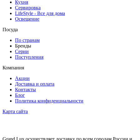
Кухня
Сервировка
LifeStyle - Все для дома
Освещение
Посуда
По странам
Бренды
Серии
Поступления
Компания
Акции
Доставка и оплата
Контакты
Блог
Политика конфиденциальности
Карта сайта
Grand Lux осуществляет доставку по всем городам России и