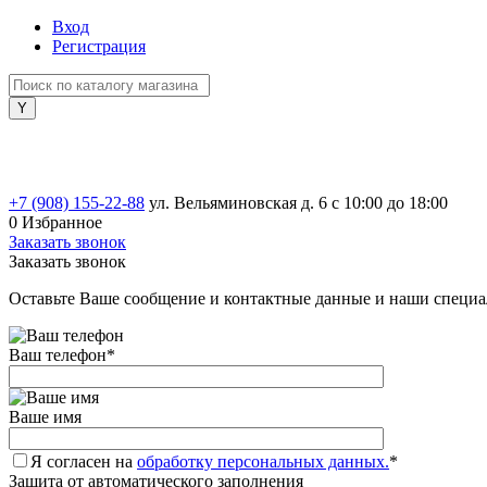
Вход
Регистрация
+7 (908) 155-22-88
ул. Вельяминовская д. 6
с 10:00 до 18:00
0
Избранное
Заказать звонок
Заказать звонок
Оставьте Ваше сообщение и контактные данные и наши специа
Ваш телефон
*
Ваше имя
Я согласен на
обработку персональных данных.
*
Защита от автоматического заполнения