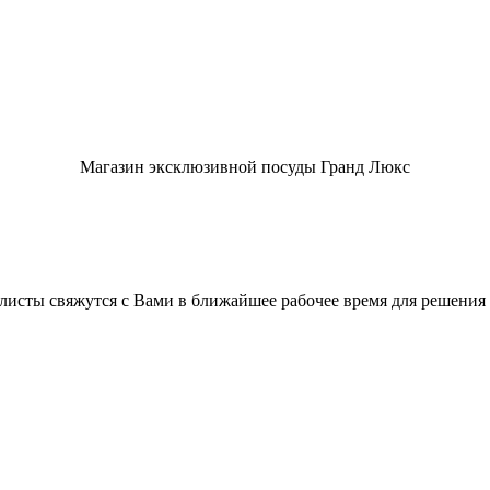
Магазин эксклюзивной посуды Гранд Люкс
листы свяжутся с Вами в ближайшее рабочее время для решения