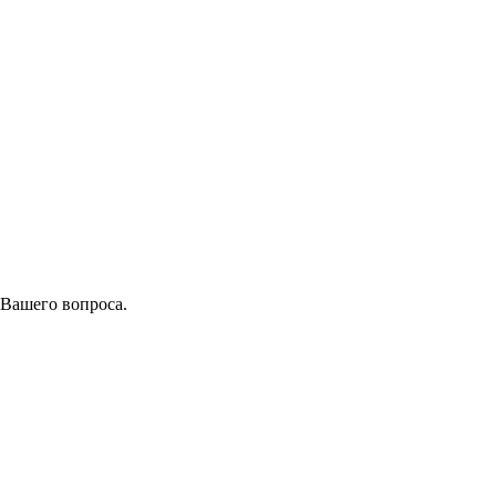
 Вашего вопроса.