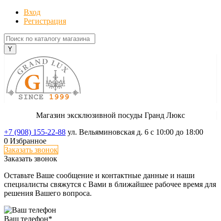
Вход
Регистрация
Магазин эксклюзивной посуды Гранд Люкс
+7 (908) 155-22-88
ул. Вельяминовская д. 6
с 10:00 до 18:00
0
Избранное
Заказать звонок
Заказать звонок
Оставьте Ваше сообщение и контактные данные и наши
специалисты свяжутся с Вами в ближайшее рабочее время для
решения Вашего вопроса.
Ваш телефон
*