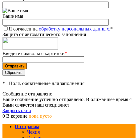
Ваше имя
Я согласен на
обработку персональных данных.
*
Защита от автоматического заполнения
Введите символы с картинки
*
*
- Поля, обязательные для заполнения
Сообщение отправлено
Ваше сообщение успешно отправлено. В ближайшее время с
Вами свяжется наш специалист
Закрыть окно
0
В корзине
пока пусто
По странам
Чехия
Италия