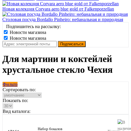
Новая колекция Corvara aero blue gold от Falkenporzellan
Столовая посуда Bordallo Pinheiro: небанальная и природная
Подпишитесь на рассылку:
Новости магазина
Новости магазина
Для мартини и коктейлей
хрустальное стекло Чехия
Фильтр
Сортировать по:
Показать по:
Вид каталога:
Набор бокалов