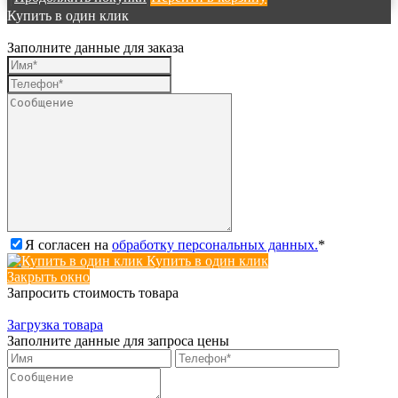
Купить в один клик
Заполните данные для заказа
Я согласен на
обработку персональных данных.
*
Купить в один клик
Закрыть окно
Запросить стоимость товара
Загрузка товара
Заполните данные для запроса цены