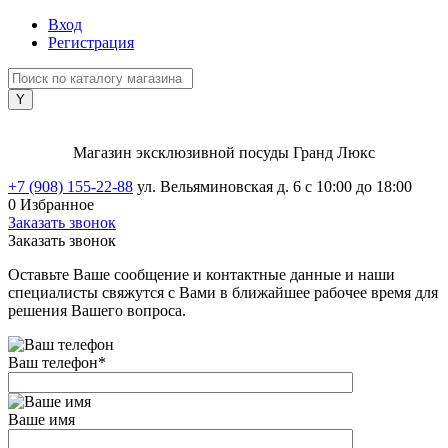
Вход
Регистрация
Магазин эксклюзивной посуды Гранд Люкс
+7 (908) 155-22-88
ул. Вельяминовская д. 6
с 10:00 до 18:00
0
Избранное
Заказать звонок
Заказать звонок
Оставьте Ваше сообщение и контактные данные и наши
специалисты свяжутся с Вами в ближайшее рабочее время для
решения Вашего вопроса.
Ваш телефон
*
Ваше имя