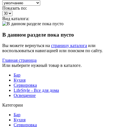
Показать по:
Вид каталога:
В данном разделе пока пусто
Вы можете вернуться на
страницу каталога
или
воспользоваться навигацией или поиском по сайту.
Главная страница
Или выберите нужный товар в каталоге.
Бар
Кухня
Сервировка
LifeStyle - Все для дома
Освещение
Категории
Бар
Кухня
Сервировка