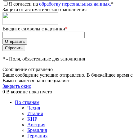
Я согласен на
обработку персональных данных.
*
Защита от автоматического заполнения
Введите символы с картинки
*
*
- Поля, обязательные для заполнения
Сообщение отправлено
Ваше сообщение успешно отправлено. В ближайшее время с
Вами свяжется наш специалист
Закрыть окно
0
В корзине
пока пусто
По странам
Чехия
Италия
КНР
Австрия
Бразилия
Германия