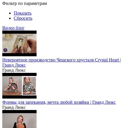
Фильтр по параметрам
Показать
Сбросить
Видео блог
Невероятное производство Чешского хрусталя Crystal Heart |
Гранд Люкс
Гранд Люкс
Формы для запекания, мечта любой хозяйки | Гранд Люкс
Гранд Люкс