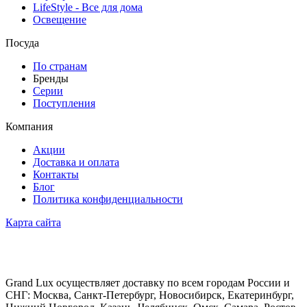
LifeStyle - Все для дома
Освещение
Посуда
По странам
Бренды
Серии
Поступления
Компания
Акции
Доставка и оплата
Контакты
Блог
Политика конфиденциальности
Карта сайта
Grand Lux осуществляет доставку по всем городам России и
СНГ: Москва, Санкт-Петербург, Новосибирск, Екатеринбург,