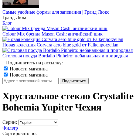
Самые удобные формы для запекания | Гранд Люкс
Гранд Люкс
Блог
Colour Mix бренда Mason Cash: английский шик
Новая колекция Corvara aero blue gold от Falkenporzellan
Столовая посуда Bordallo Pinheiro: небанальная и природная
Подпишитесь на рассылку:
Новости магазина
Новости магазина
Хрустальное стекло Crystalite
Bohemia Yupiter Чехия
Серии:
Фильтр
Сортировать по: