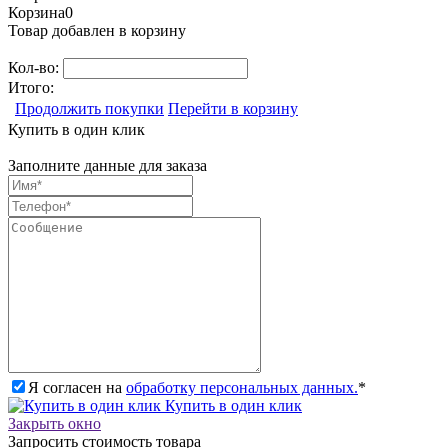
Корзина
0
Товар добавлен в корзину
Кол-во:
Итого:
Продолжить покупки
Перейти в корзину
Купить в один клик
Заполните данные для заказа
Я согласен на
обработку персональных данных.
*
Купить в один клик
Закрыть окно
Запросить стоимость товара