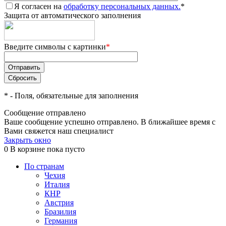
Я согласен на
обработку персональных данных.
*
Защита от автоматического заполнения
Введите символы с картинки
*
*
- Поля, обязательные для заполнения
Сообщение отправлено
Ваше сообщение успешно отправлено. В ближайшее время с
Вами свяжется наш специалист
Закрыть окно
0
В корзине
пока пусто
По странам
Чехия
Италия
КНР
Австрия
Бразилия
Германия