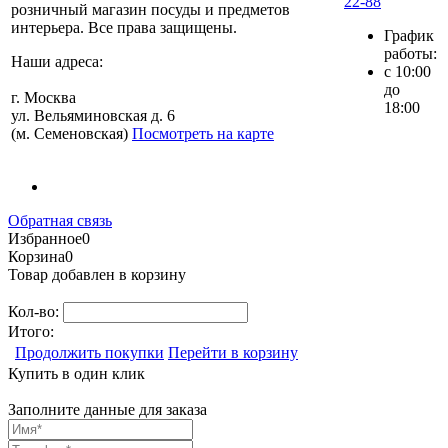
22-88
розничный магазин посуды и предметов
интерьера. Все права защищены.
График
работы:
Наши адреса:
с 10:00
до
г. Москва
18:00
ул. Вельяминовская д. 6
(м. Семеновская)
Посмотреть на карте
Обратная связь
Избранное
0
Корзина
0
Товар добавлен в корзину
Кол-во:
Итого:
Продолжить покупки
Перейти в корзину
Купить в один клик
Заполните данные для заказа