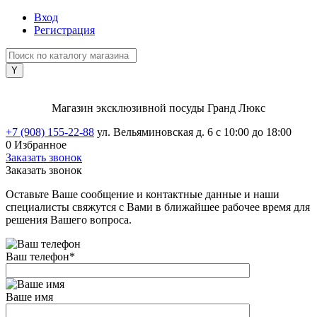
Вход
Регистрация
Магазин эксклюзивной посуды Гранд Люкс
+7 (908) 155-22-88
ул. Вельяминовская д. 6
с 10:00 до 18:00
0
Избранное
Заказать звонок
Заказать звонок
Оставьте Ваше сообщение и контактные данные и наши
специалисты свяжутся с Вами в ближайшее рабочее время для
решения Вашего вопроса.
Ваш телефон
*
Ваше имя