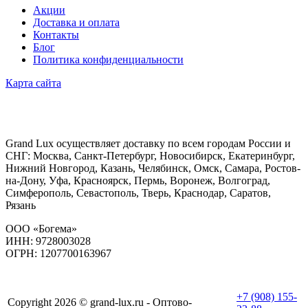
Акции
Доставка и оплата
Контакты
Блог
Политика конфиденциальности
Карта сайта
Grand Lux осуществляет доставку по всем городам России и
СНГ: Москва, Санкт-Петербург, Новосибирск, Екатеринбург,
Нижний Новгород, Казань, Челябинск, Омск, Самара, Ростов-
на-Дону, Уфа, Красноярск, Пермь, Воронеж, Волгоград,
Симферополь, Севастополь, Тверь, Краснодар, Саратов,
Рязань
ООО «Богема»
ИНН: 9728003028
ОГРН: 1207700163967
+7 (908) 155-
Copyright 2026 © grand-lux.ru - Оптово-