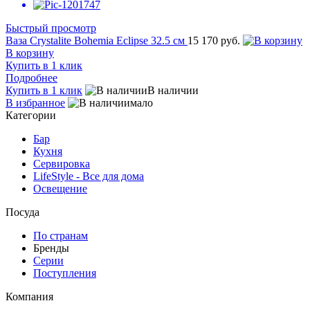
Быстрый просмотр
Ваза Crystalite Bohemia Eclipse 32.5 см
15 170 руб.
В корзину
Купить в 1 клик
Подробнее
Купить в 1 клик
В наличии
В избранное
мало
Категории
Бар
Кухня
Сервировка
LifeStyle - Все для дома
Освещение
Посуда
По странам
Бренды
Серии
Поступления
Компания