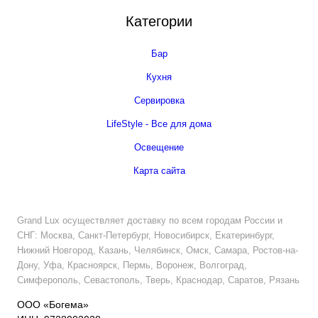
Категории
Бар
Кухня
Сервировка
LifeStyle - Все для дома
Освещение
Карта сайта
Grand Lux осуществляет доставку по всем городам России и
СНГ: Москва, Санкт-Петербург, Новосибирск, Екатеринбург,
Нижний Новгород, Казань, Челябинск, Омск, Самара, Ростов-на-
Дону, Уфа, Красноярск, Пермь, Воронеж, Волгоград,
Симферополь, Севастополь, Тверь, Краснодар, Саратов, Рязань
ООО «Богема»