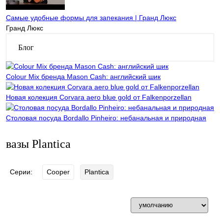
Самые удобные формы для запекания | Гранд Люкс
Гранд Люкс
Блог
Colour Mix бренда Mason Cash: английский шик
Новая колекция Corvara aero blue gold от Falkenporzellan
Столовая посуда Bordallo Pinheiro: небанальная и природная
вазы Plantica
Серии:
Cooper
Plantica
Фильтр