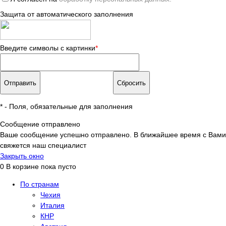
Защита от автоматического заполнения
Введите символы с картинки
*
*
- Поля, обязательные для заполнения
Сообщение отправлено
Ваше сообщение успешно отправлено. В ближайшее время с Вами
свяжется наш специалист
Закрыть окно
0
В корзине
пока пусто
По странам
Чехия
Италия
КНР