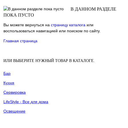
В ДАННОМ РАЗДЕЛЕ
ПОКА ПУСТО
Вы можете вернуться на
страницу каталога
или
воспользоваться навигацией или поиском по сайту.
Главная страница
ИЛИ ВЫБЕРИТЕ НУЖНЫЙ ТОВАР В КАТАЛОГЕ.
Бар
Кухня
Сервировка
LifeStyle - Все для дома
Освещение