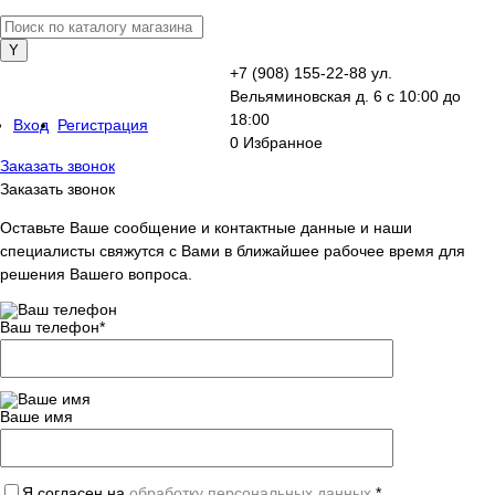
+7 (908) 155-22-88
ул.
Вельяминовская д. 6
с 10:00 до
18:00
Вход
Регистрация
0
Избранное
Заказать звонок
Заказать звонок
Оставьте Ваше сообщение и контактные данные и наши
специалисты свяжутся с Вами в ближайшее рабочее время для
решения Вашего вопроса.
Ваш телефон
*
Ваше имя
Я согласен на
обработку персональных данных.
*