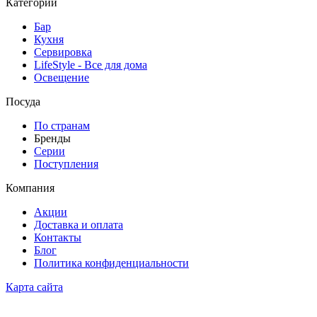
Категории
Бар
Кухня
Сервировка
LifeStyle - Все для дома
Освещение
Посуда
По странам
Бренды
Серии
Поступления
Компания
Акции
Доставка и оплата
Контакты
Блог
Политика конфиденциальности
Карта сайта