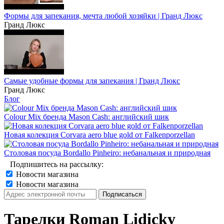
Формы для запекания, мечта любой хозяйки | Гранд Люкс
Гранд Люкс
Самые удобные формы для запекания | Гранд Люкс
Гранд Люкс
Блог
Colour Mix бренда Mason Cash: английский шик
Новая колекция Corvara aero blue gold от Falkenporzellan
Столовая посуда Bordallo Pinheiro: небанальная и природная
Подпишитесь на рассылку:
Новости магазина
Новости магазина
Тарелки Roman Lidicky