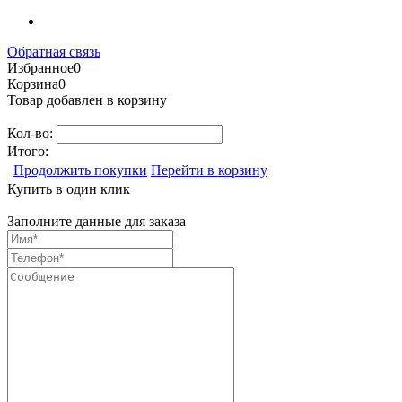
Обратная связь
Избранное
0
Корзина
0
Товар добавлен в корзину
Кол-во:
Итого:
Продолжить покупки
Перейти в корзину
Купить в один клик
Заполните данные для заказа