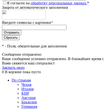
Я согласен на
обработку персональных данных.
*
Защита от автоматического заполнения
Введите символы с картинки
*
*
- Поля, обязательные для заполнения
Сообщение отправлено
Ваше сообщение успешно отправлено. В ближайшее время с
Вами свяжется наш специалист
Закрыть окно
0
В корзине
пока пусто
По странам
Чехия
Италия
КНР
Австрия
Бразилия
Германия