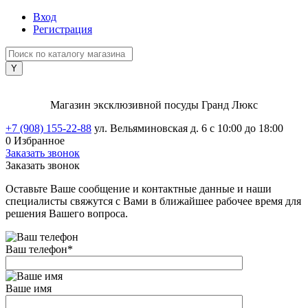
Вход
Регистрация
Магазин эксклюзивной посуды Гранд Люкс
+7 (908) 155-22-88
ул. Вельяминовская д. 6
с 10:00 до 18:00
0
Избранное
Заказать звонок
Заказать звонок
Оставьте Ваше сообщение и контактные данные и наши
специалисты свяжутся с Вами в ближайшее рабочее время для
решения Вашего вопроса.
Ваш телефон
*
Ваше имя