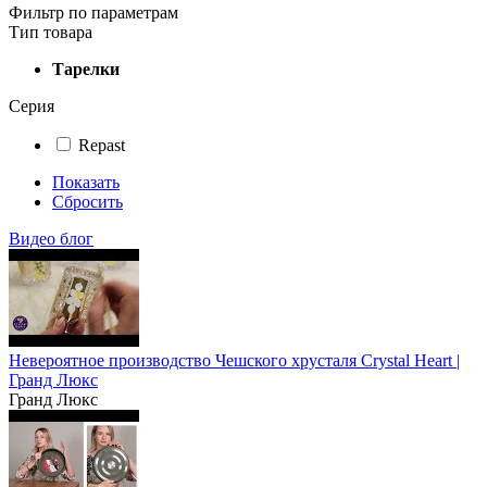
Фильтр по параметрам
Тип товара
Тарелки
Серия
Repast
Показать
Сбросить
Видео блог
Невероятное производство Чешского хрусталя Crystal Heart |
Гранд Люкс
Гранд Люкс