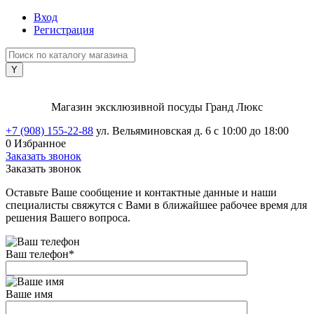
Вход
Регистрация
Магазин эксклюзивной посуды Гранд Люкс
+7 (908) 155-22-88
ул. Вельяминовская д. 6
с 10:00 до 18:00
0
Избранное
Заказать звонок
Заказать звонок
Оставьте Ваше сообщение и контактные данные и наши
специалисты свяжутся с Вами в ближайшее рабочее время для
решения Вашего вопроса.
Ваш телефон
*
Ваше имя