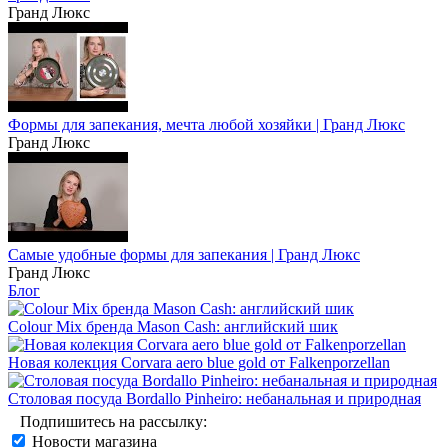
Гранд Люкс
Формы для запекания, мечта любой хозяйки | Гранд Люкс
Гранд Люкс
Самые удобные формы для запекания | Гранд Люкс
Гранд Люкс
Блог
Colour Mix бренда Mason Cash: английский шик
Новая колекция Corvara aero blue gold от Falkenporzellan
Столовая посуда Bordallo Pinheiro: небанальная и природная
Подпишитесь на рассылку:
Новости магазина