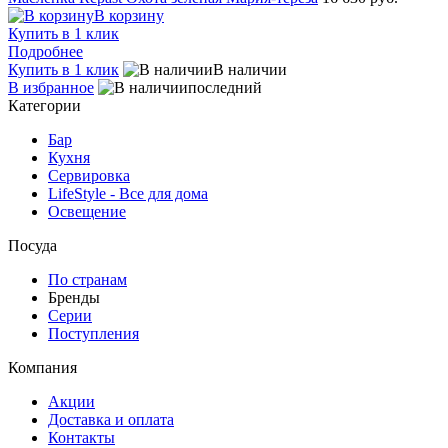
В корзину
Купить в 1 клик
Подробнее
Купить в 1 клик
В наличии
В избранное
последний
Категории
Бар
Кухня
Сервировка
LifeStyle - Все для дома
Освещение
Посуда
По странам
Бренды
Серии
Поступления
Компания
Акции
Доставка и оплата
Контакты