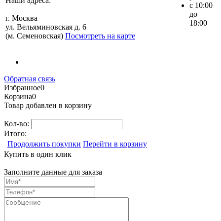
Наши адреса:
с 10:00
до
г. Москва
18:00
ул. Вельяминовская д. 6
(м. Семеновская)
Посмотреть на карте
Обратная связь
Избранное
0
Корзина
0
Товар добавлен в корзину
Кол-во:
Итого:
Продолжить покупки
Перейти в корзину
Купить в один клик
Заполните данные для заказа