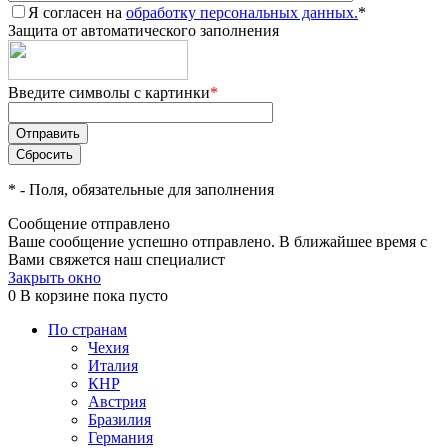
Я согласен на
обработку персональных данных.
*
Защита от автоматического заполнения
Введите символы с картинки
*
*
- Поля, обязательные для заполнения
Сообщение отправлено
Ваше сообщение успешно отправлено. В ближайшее время с
Вами свяжется наш специалист
Закрыть окно
0
В корзине
пока пусто
По странам
Чехия
Италия
КНР
Австрия
Бразилия
Германия