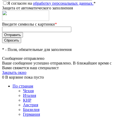
Я согласен на
обработку персональных данных.
*
Защита от автоматического заполнения
Введите символы с картинки
*
*
- Поля, обязательные для заполнения
Сообщение отправлено
Ваше сообщение успешно отправлено. В ближайшее время с
Вами свяжется наш специалист
Закрыть окно
0
В корзине
пока пусто
По странам
Чехия
Италия
КНР
Австрия
Бразилия
Германия