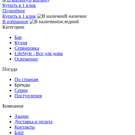
Купить в 1 клик
Подробнее
Купить в 1 клик
В наличии
В избранное
последний
Категории
Бар
Кухня
Сервировка
LifeStyle - Все для дома
Освещение
Посуда
По странам
Бренды
Серии
Поступления
Компания
Акции
Доставка и оплата
Контакты
Блог