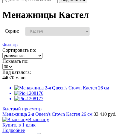
Менажницы Кастел
Серии:
Фильтр
Сортировать по:
Показать по:
Вид каталога:
44070
мало
Быстрый просмотр
Менажница 2-я Queen's Crown Кастел 26 см
33 410 руб.
В корзину
Купить в 1 клик
Подробнее