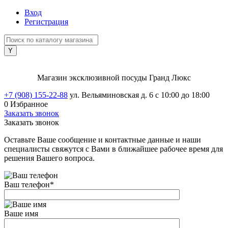
Вход
Регистрация
Магазин эксклюзивной посуды Гранд Люкс
+7 (908) 155-22-88
ул. Вельяминовская д. 6
с 10:00 до 18:00
0
Избранное
Заказать звонок
Заказать звонок
Оставьте Ваше сообщение и контактные данные и наши
специалисты свяжутся с Вами в ближайшее рабочее время для
решения Вашего вопроса.
Ваш телефон
*
Ваше имя