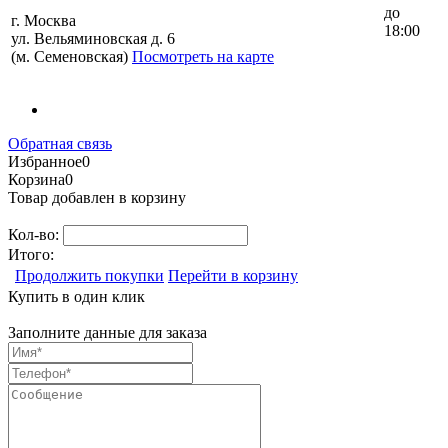
до
г. Москва
18:00
ул. Вельяминовская д. 6
(м. Семеновская)
Посмотреть на карте
Обратная связь
Избранное
0
Корзина
0
Товар добавлен в корзину
Кол-во:
Итого:
Продолжить покупки
Перейти в корзину
Купить в один клик
Заполните данные для заказа