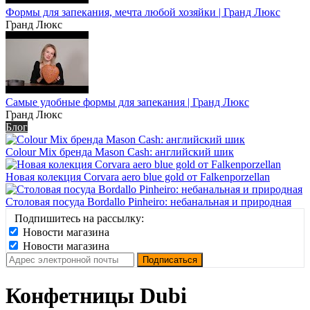
Формы для запекания, мечта любой хозяйки | Гранд Люкс
Гранд Люкс
Самые удобные формы для запекания | Гранд Люкс
Гранд Люкс
Блог
Colour Mix бренда Mason Cash: английский шик
Новая колекция Corvara aero blue gold от Falkenporzellan
Столовая посуда Bordallo Pinheiro: небанальная и природная
Подпишитесь на рассылку:
Новости магазина
Новости магазина
Конфетницы Dubi