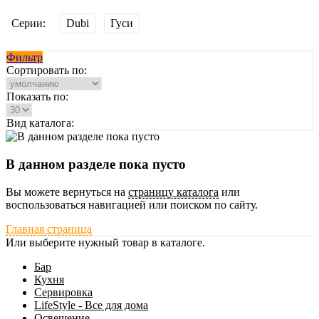
Серии:
Dubi
Гуси
Фильтр
Сортировать по:
Показать по:
Вид каталога:
В данном разделе пока пусто
Вы можете вернуться на
страницу каталога
или
воспользоваться навигацией или поиском по сайту.
Главная страница
Или выберите нужный товар в каталоге.
Бар
Кухня
Сервировка
LifeStyle - Все для дома
Освещение