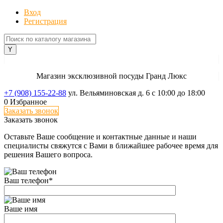
Вход
Регистрация
Магазин эксклюзивной посуды Гранд Люкс
+7 (908) 155-22-88
ул. Вельяминовская д. 6
с 10:00 до 18:00
0
Избранное
Заказать звонок
Заказать звонок
Оставьте Ваше сообщение и контактные данные и наши
специалисты свяжутся с Вами в ближайшее рабочее время для
решения Вашего вопроса.
Ваш телефон
*
Ваше имя