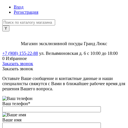
Вход
Регистрация
Магазин эксклюзивной посуды Гранд Люкс
+7 (908) 155-22-88
ул. Вельяминовская д. 6
с 10:00 до 18:00
0
Избранное
Заказать звонок
Заказать звонок
Оставьте Ваше сообщение и контактные данные и наши
специалисты свяжутся с Вами в ближайшее рабочее время для
решения Вашего вопроса.
Ваш телефон
*
Ваше имя