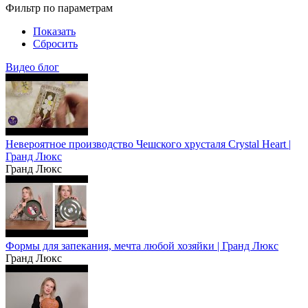
Фильтр по параметрам
Показать
Сбросить
Видео блог
Невероятное производство Чешского хрусталя Crystal Heart |
Гранд Люкс
Гранд Люкс
Формы для запекания, мечта любой хозяйки | Гранд Люкс
Гранд Люкс