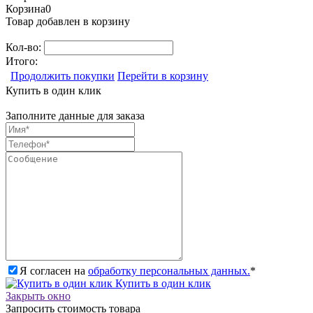
Корзина
0
Товар добавлен в корзину
Кол-во:
Итого:
Продолжить покупки
Перейти в корзину
Купить в один клик
Заполните данные для заказа
Я согласен на
обработку персональных данных.
*
Купить в один клик
Закрыть окно
Запросить стоимость товара