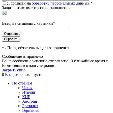
Я согласен на
обработку персональных данных.
*
Защита от автоматического заполнения
Введите символы с картинки
*
*
- Поля, обязательные для заполнения
Сообщение отправлено
Ваше сообщение успешно отправлено. В ближайшее время с
Вами свяжется наш специалист
Закрыть окно
0
В корзине
пока пусто
По странам
Чехия
Италия
КНР
Австрия
Бразилия
Германия