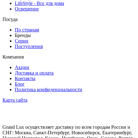
LifeStyle - Все для дома
Освещение
Посуда
По странам
Бренды
Серии
Поступления
Компания
Акции
Доставка и оплата
Контакты
Блог
Политика конфиденциальности
Карта сайта
Grand Lux осуществляет доставку по всем городам России и
СНГ: Москва, Санкт-Петербург, Новосибирск, Екатеринбург,