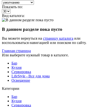
Показать по:
Вид каталога:
В данном разделе пока пусто
Вы можете вернуться на
страницу каталога
или
воспользоваться навигацией или поиском по сайту.
Главная страница
Или выберите нужный товар в каталоге.
Бар
Кухня
Сервировка
LifeStyle - Все для дома
Освещение
Категории
Бар
Кухня
Сервировка