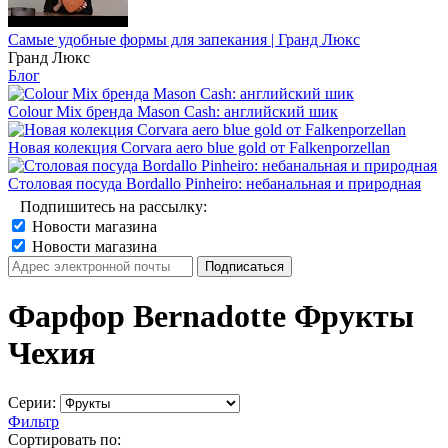
Самые удобные формы для запекания | Гранд Люкс
Гранд Люкс
Блог
Colour Mix бренда Mason Cash: английский шик
Новая колекция Corvara aero blue gold от Falkenporzellan
Столовая посуда Bordallo Pinheiro: небанальная и природная
Подпишитесь на рассылку:
Новости магазина
Новости магазина
Фарфор Bernadotte Фрукты
Чехия
Серии:
Фильтр
Сортировать по: