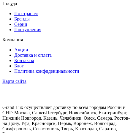
Посуда
По странам
Бренды
Серии
Поступления
Компания
Акции
Доставка и оплата
Контакты
Блог
Политика конфиденциальности
Карта сайта
Grand Lux осуществляет доставку по всем городам России и
СНГ: Москва, Санкт-Петербург, Новосибирск, Екатеринбург,
Нижний Новгород, Казань, Челябинск, Омск, Самара, Ростов-
на-Дону, Уфа, Красноярск, Пермь, Воронеж, Волгоград,
Симферополь, Севастополь, Тверь, Краснодар, Саратов,