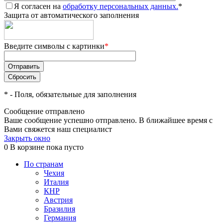
Я согласен на
обработку персональных данных.
*
Защита от автоматического заполнения
Введите символы с картинки
*
*
- Поля, обязательные для заполнения
Сообщение отправлено
Ваше сообщение успешно отправлено. В ближайшее время с
Вами свяжется наш специалист
Закрыть окно
0
В корзине
пока пусто
По странам
Чехия
Италия
КНР
Австрия
Бразилия
Германия