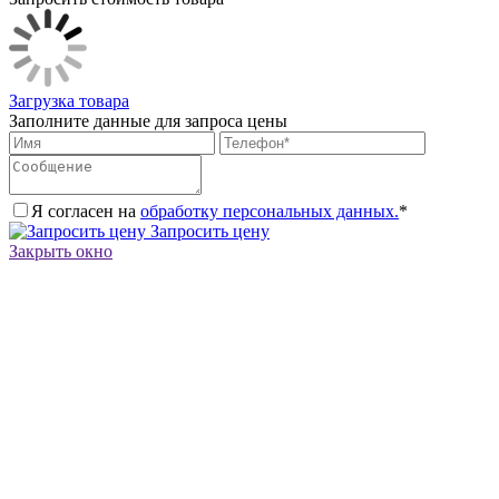
Загрузка товара
Заполните данные для запроса цены
Я согласен на
обработку персональных данных.
*
Запросить цену
Закрыть окно