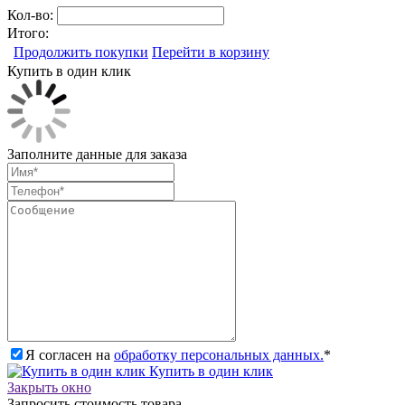
Кол-во:
Итого:
Продолжить покупки
Перейти в корзину
Купить в один клик
Заполните данные для заказа
Я согласен на
обработку персональных данных.
*
Купить в один клик
Закрыть окно
Запросить стоимость товара