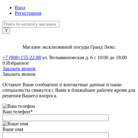
Вход
Регистрация
Магазин эксклюзивной посуды Гранд Люкс
+7 (908) 155-22-88
ул. Вельяминовская д. 6
с 10:00 до 18:00
0
Избранное
Заказать звонок
Заказать звонок
Оставьте Ваше сообщение и контактные данные и наши
специалисты свяжутся с Вами в ближайшее рабочее время для
решения Вашего вопроса.
Ваш телефон
*
Ваше имя