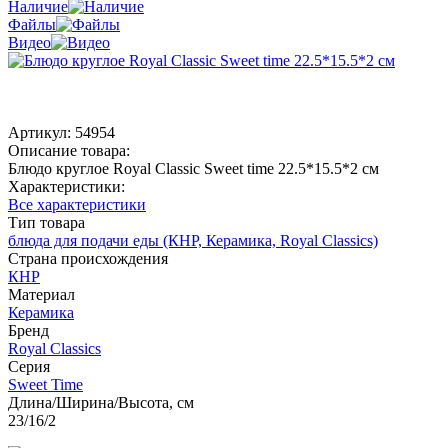
Наличие
Файлы
Видео
Артикул:
54954
Описание товара:
Блюдо круглое Royal Classic Sweet time 22.5*15.5*2 см
Характеристики:
Все характеристики
Тип товара
блюда для подачи еды (КНР, Керамика, Royal Classics)
Страна происхождения
КНР
Материал
Керамика
Бренд
Royal Classics
Серия
Sweet Time
Длина/Ширина/Высота, см
23/16/2