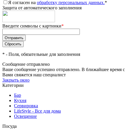
Я согласен на
обработку персональных данных.
*
Защита от автоматического заполнения
Введите символы с картинки
*
*
- Поля, обязательные для заполнения
Сообщение отправлено
Ваше сообщение успешно отправлено. В ближайшее время с
Вами свяжется наш специалист
Закрыть окно
Категории
Бар
Кухня
Сервировка
LifeStyle - Все для дома
Освещение
Посуда