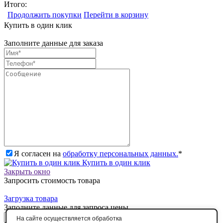
Итого:
Продолжить покупки
Перейти в корзину
Купить в один клик
Заполните данные для заказа
Я согласен на
обработку персональных данных.
*
Купить в один клик
Закрыть окно
Запросить стоимость товара
Загрузка товара
Заполните данные для запроса цены
На сайте осуществляется обработка