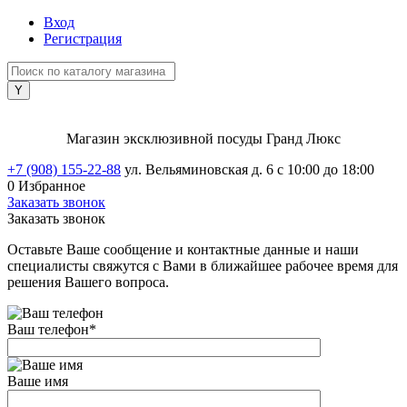
Вход
Регистрация
Магазин эксклюзивной посуды Гранд Люкс
+7 (908) 155-22-88
ул. Вельяминовская д. 6
с 10:00 до 18:00
0
Избранное
Заказать звонок
Заказать звонок
Оставьте Ваше сообщение и контактные данные и наши
специалисты свяжутся с Вами в ближайшее рабочее время для
решения Вашего вопроса.
Ваш телефон
*
Ваше имя