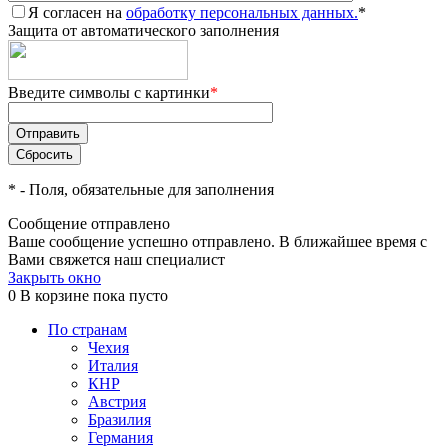
Я согласен на
обработку персональных данных.
*
Защита от автоматического заполнения
Введите символы с картинки
*
*
- Поля, обязательные для заполнения
Сообщение отправлено
Ваше сообщение успешно отправлено. В ближайшее время с
Вами свяжется наш специалист
Закрыть окно
0
В корзине
пока пусто
По странам
Чехия
Италия
КНР
Австрия
Бразилия
Германия