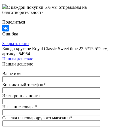
C каждой покупки 5% мы отправляем на
благотворительность.
Поделиться
Ошибка
Закрыть окно
Блюдо круглое Royal Classic Sweet time 22.5*15.5*2 см,
артикул 54954
Нашли дешевле
Нашли дешевле
Ваше имя
Контактный телефон
*
Электронная почта
Название товара
*
Ссылка на товар другого магазина
*