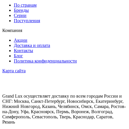
По странам
Бренды
Серии
Поступления
Компания
Акции
Доставка и оплата
Контакты
Блог
Политика конфиденциальности
Карта сайта
Grand Lux осуществляет доставку по всем городам России и
СНГ: Москва, Санкт-Петербург, Новосибирск, Екатеринбург,
Нижний Новгород, Казань, Челябинск, Омск, Самара, Ростов-
на-Дону, Уфа, Красноярск, Пермь, Воронеж, Волгоград,
Симферополь, Севастополь, Тверь, Краснодар, Саратов,
Рязань