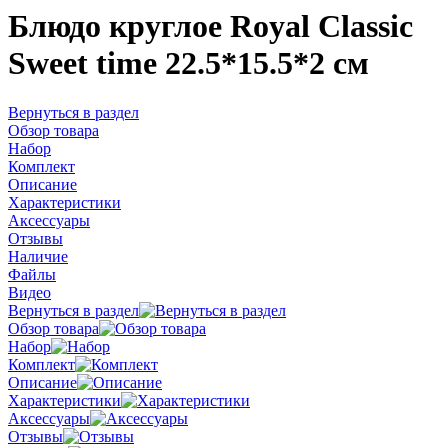
Блюдо круглое Royal Classic
Sweet time 22.5*15.5*2 см
Вернуться в раздел
Обзор товара
Набор
Комплект
Описание
Характеристики
Аксессуары
Отзывы
Наличие
Файлы
Видео
Вернуться в раздел
Обзор товара
Набор
Комплект
Описание
Характеристики
Аксессуары
Отзывы