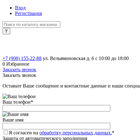
Вход
Регистрация
+7 (908) 155-22-88
ул. Вельяминовская д. 6
с 10:00 до 18:00
0
Избранное
Заказать звонок
Заказать звонок
Оставьте Ваше сообщение и контактные данные и наши специа
Ваш телефон
*
Ваше имя
Я согласен на
обработку персональных данных.
*
Защита от автоматического заполнения