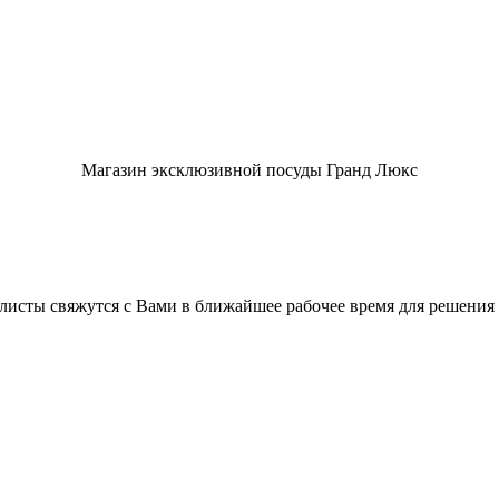
Магазин эксклюзивной посуды Гранд Люкс
листы свяжутся с Вами в ближайшее рабочее время для решения