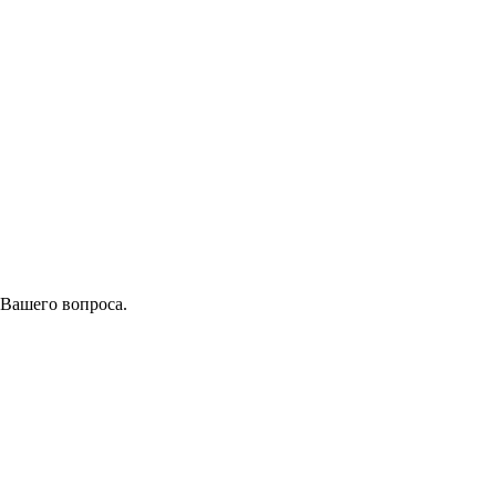
 Вашего вопроса.