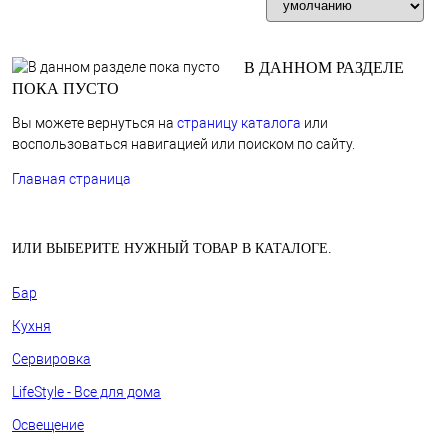
Фильтр
В ДАННОМ РАЗДЕЛЕ
ПОКА ПУСТО
Вы можете вернуться на
страницу каталога
или
воспользоваться навигацией или поиском по сайту.
Главная страница
ИЛИ ВЫБЕРИТЕ НУЖНЫЙ ТОВАР В КАТАЛОГЕ.
Бар
Кухня
Сервировка
LifeStyle - Все для дома
Освещение