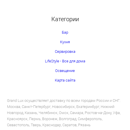
Категории
Бар
Кухня
Сервировка
LifeStyle - Все для дома
Освещение
Карта сайта
Grand Lux осуществляет доставку по всем городам России и СНГ:
Москва, Санкт-Петербург, Новосибирск, Екатеринбург, Нижний
Новгород, Казань, Челябинск, Омск, Самара, Ростов-на-Дону, Уфа,
Красноярск, Пермь, Воронеж, Волгоград, Симферополь,
Севастополь, Тверь, Краснодар, Саратов, Рязань