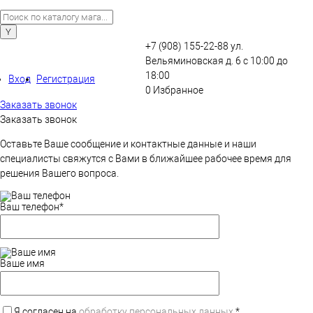
+7 (908) 155-22-88
ул.
Вельяминовская д. 6
с 10:00 до
18:00
Вход
Регистрация
0
Избранное
Заказать звонок
Заказать звонок
Оставьте Ваше сообщение и контактные данные и наши
специалисты свяжутся с Вами в ближайшее рабочее время для
решения Вашего вопроса.
Ваш телефон
*
Ваше имя
Я согласен на
обработку персональных данных.
*