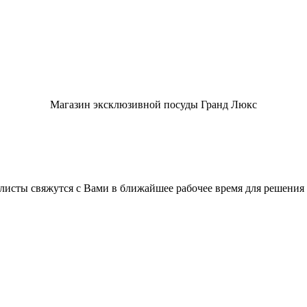
Магазин эксклюзивной посуды Гранд Люкс
листы свяжутся с Вами в ближайшее рабочее время для решения