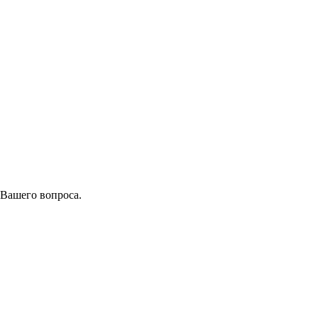
 Вашего вопроса.