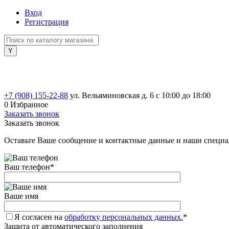
Вход
Регистрация
+7 (908) 155-22-88
ул. Вельяминовская д. 6
с 10:00 до 18:00
0
Избранное
Заказать звонок
Заказать звонок
Оставьте Ваше сообщение и контактные данные и наши специа
Ваш телефон
*
Ваше имя
Я согласен на
обработку персональных данных.
*
Защита от автоматического заполнения