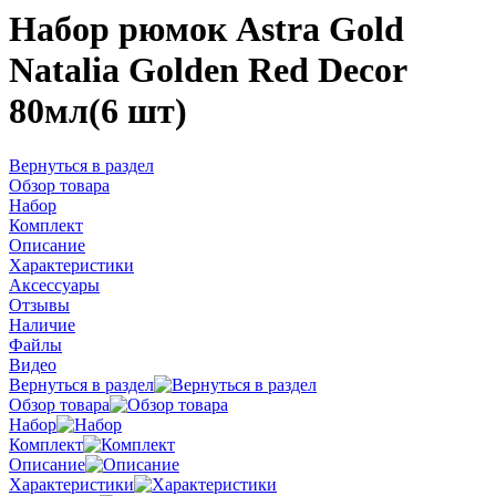
Набор рюмок Astra Gold
Natalia Golden Red Decor
80мл(6 шт)
Вернуться в раздел
Обзор товара
Набор
Комплект
Описание
Характеристики
Аксессуары
Отзывы
Наличие
Файлы
Видео
Вернуться в раздел
Обзор товара
Набор
Комплект
Описание
Характеристики