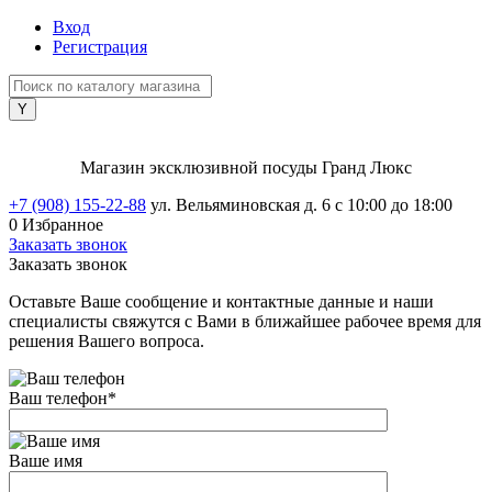
Вход
Регистрация
Магазин эксклюзивной посуды Гранд Люкс
+7 (908) 155-22-88
ул. Вельяминовская д. 6
с 10:00 до 18:00
0
Избранное
Заказать звонок
Заказать звонок
Оставьте Ваше сообщение и контактные данные и наши
специалисты свяжутся с Вами в ближайшее рабочее время для
решения Вашего вопроса.
Ваш телефон
*
Ваше имя