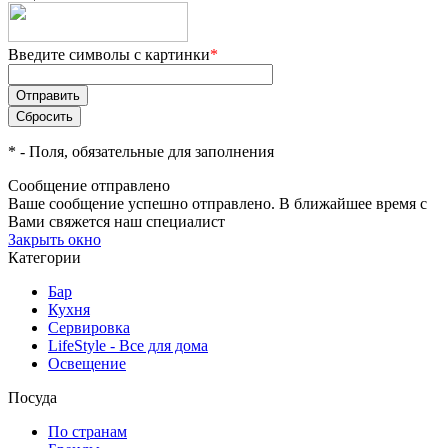
Введите символы с картинки
*
*
- Поля, обязательные для заполнения
Сообщение отправлено
Ваше сообщение успешно отправлено. В ближайшее время с
Вами свяжется наш специалист
Закрыть окно
Категории
Бар
Кухня
Сервировка
LifeStyle - Все для дома
Освещение
Посуда
По странам