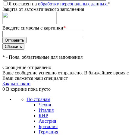
Я согласен на
обработку персональных данных.
*
Защита от автоматического заполнения
Введите символы с картинки
*
*
- Поля, обязательные для заполнения
Сообщение отправлено
Ваше сообщение успешно отправлено. В ближайшее время с
Вами свяжется наш специалист
Закрыть окно
0
В корзине
пока пусто
По странам
Чехия
Италия
КНР
Австрия
Бразилия
Германия