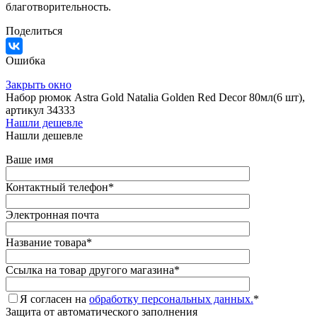
благотворительность.
Поделиться
Ошибка
Закрыть окно
Набор рюмок Astra Gold Natalia Golden Red Decor 80мл(6 шт),
артикул 34333
Нашли дешевле
Нашли дешевле
Ваше имя
Контактный телефон
*
Электронная почта
Название товара
*
Ссылка на товар другого магазина
*
Я согласен на
обработку персональных данных.
*
Защита от автоматического заполнения