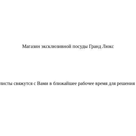
Магазин эксклюзивной посуды Гранд Люкс
листы свяжутся с Вами в ближайшее рабочее время для решения