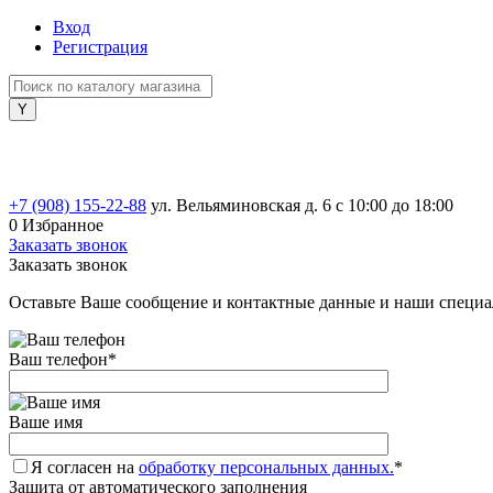
Вход
Регистрация
+7 (908) 155-22-88
ул. Вельяминовская д. 6
с 10:00 до 18:00
0
Избранное
Заказать звонок
Заказать звонок
Оставьте Ваше сообщение и контактные данные и наши специа
Ваш телефон
*
Ваше имя
Я согласен на
обработку персональных данных.
*
Защита от автоматического заполнения