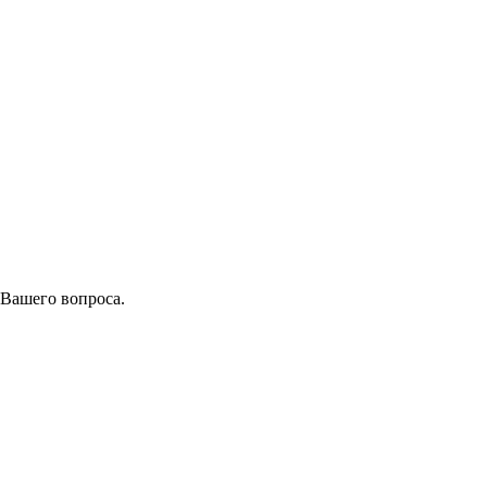
 Вашего вопроса.