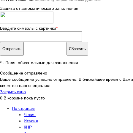
Защита от автоматического заполнения
Введите символы с картинки
*
*
- Поля, обязательные для заполнения
Сообщение отправлено
Ваше сообщение успешно отправлено. В ближайшее время с Вами
свяжется наш специалист
Закрыть окно
0
В корзине
пока пусто
По странам
Чехия
Италия
КНР