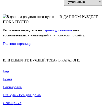
Фильтр
В ДАННОМ РАЗДЕЛЕ
ПОКА ПУСТО
Вы можете вернуться на
страницу каталога
или
воспользоваться навигацией или поиском по сайту.
Главная страница
ИЛИ ВЫБЕРИТЕ НУЖНЫЙ ТОВАР В КАТАЛОГЕ.
Бар
Кухня
Сервировка
LifeStyle - Все для дома
Освещение