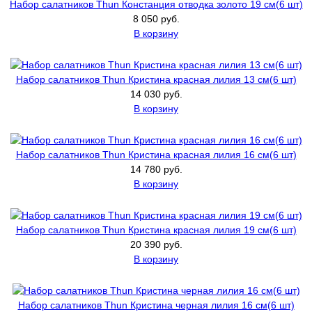
Набор салатников Thun Констанция отводка золото 19 см(6 шт)
8 050 руб.
В корзину
Набор салатников Thun Кристина красная лилия 13 см(6 шт)
14 030 руб.
В корзину
Набор салатников Thun Кристина красная лилия 16 см(6 шт)
14 780 руб.
В корзину
Набор салатников Thun Кристина красная лилия 19 см(6 шт)
20 390 руб.
В корзину
Набор салатников Thun Кристина черная лилия 16 см(6 шт)