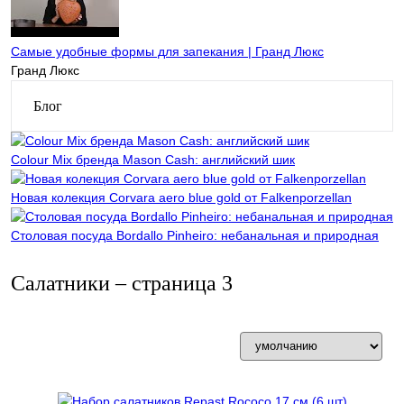
Самые удобные формы для запекания | Гранд Люкс
Гранд Люкс
Блог
Colour Mix бренда Mason Cash: английский шик
Новая колекция Corvara aero blue gold от Falkenporzellan
Столовая посуда Bordallo Pinheiro: небанальная и природная
Салатники – страница 3
Фильтр