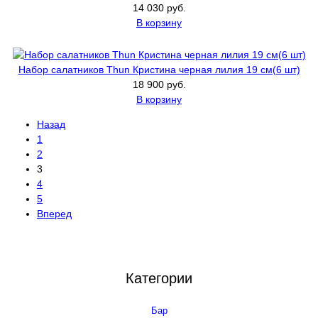
14 030 руб.
В корзину
Набор салатников Thun Кристина черная лилия 19 см(6 шт)
18 900 руб.
В корзину
Назад
1
2
3
4
5
Вперед
Категории
Бар