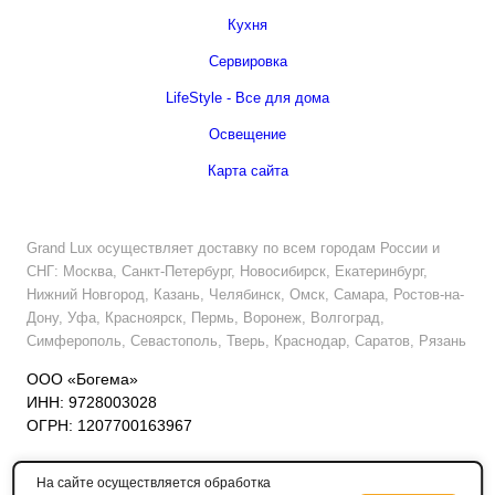
Кухня
Сервировка
LifeStyle - Все для дома
Освещение
Карта сайта
Grand Lux осуществляет доставку по всем городам России и
СНГ: Москва, Санкт-Петербург, Новосибирск, Екатеринбург,
Нижний Новгород, Казань, Челябинск, Омск, Самара, Ростов-на-
Дону, Уфа, Красноярск, Пермь, Воронеж, Волгоград,
Симферополь, Севастополь, Тверь, Краснодар, Саратов, Рязань
ООО «Богема»
ИНН: 9728003028
ОГРН: 1207700163967
На сайте осуществляется обработка