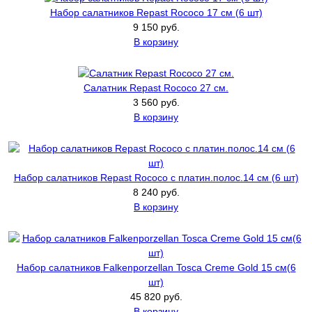
Набор салатников Repast Rococo 17 см (6 шт)
9 150 руб.
В корзину
Салатник Repast Rococo 27 см.
3 560 руб.
В корзину
Набор салатников Repast Rococo с платин.полос.14 см (6 шт)
8 240 руб.
В корзину
Набор салатников Falkenporzellan Tosca Creme Gold 15 см(6
шт)
45 820 руб.
В корзину