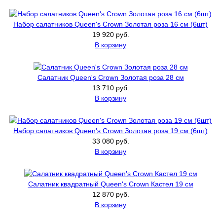
Набор салатников Queen's Crown Золотая роза 16 см (6шт)
19 920 руб.
В корзину
Салатник Queen's Crown Золотая роза 28 см
13 710 руб.
В корзину
Набор салатников Queen's Crown Золотая роза 19 см (6шт)
33 080 руб.
В корзину
Салатник квадратный Queen's Crown Кастел 19 см
12 870 руб.
В корзину