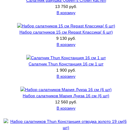
Салатник ракушка Queen's Crown Кастел
13 750 руб.
В корзину
Набор салатников 15 см Repast Классика( 6 шт)
9 130 руб.
В корзину
Салатник Thun Констанция 16 см 1 шт
1 900 руб.
В корзину
Набор салатников Мария Луиза 16 см (6 шт)
12 560 руб.
В корзину