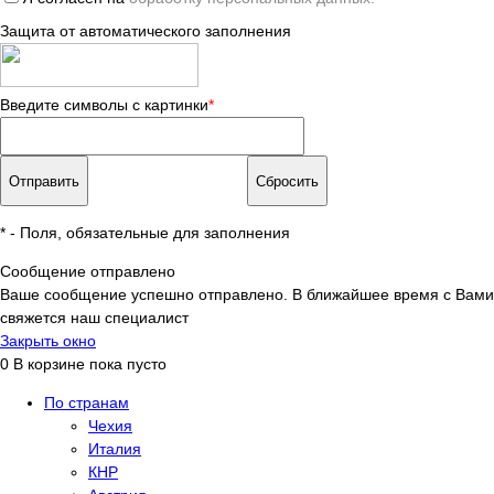
Защита от автоматического заполнения
Введите символы с картинки
*
*
- Поля, обязательные для заполнения
Сообщение отправлено
Ваше сообщение успешно отправлено. В ближайшее время с Вами
свяжется наш специалист
Закрыть окно
0
В корзине
пока пусто
По странам
Чехия
Италия
КНР