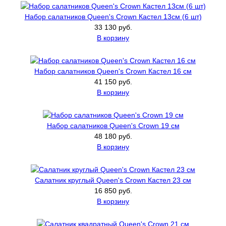
Набор салатников Queen's Crown Кастел 13см (6 шт)
33 130 руб.
В корзину
Набор салатников Queen's Crown Кастел 16 см
41 150 руб.
В корзину
Набор салатников Queen's Crown 19 см
48 180 руб.
В корзину
Салатник круглый Queen's Crown Кастел 23 см
16 850 руб.
В корзину