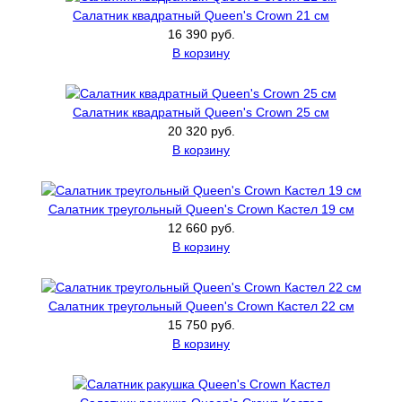
Салатник квадратный Queen's Crown 21 см
16 390 руб.
В корзину
Салатник квадратный Queen's Crown 25 см
20 320 руб.
В корзину
Салатник треугольный Queen's Crown Кастел 19 см
12 660 руб.
В корзину
Салатник треугольный Queen's Crown Кастел 22 см
15 750 руб.
В корзину