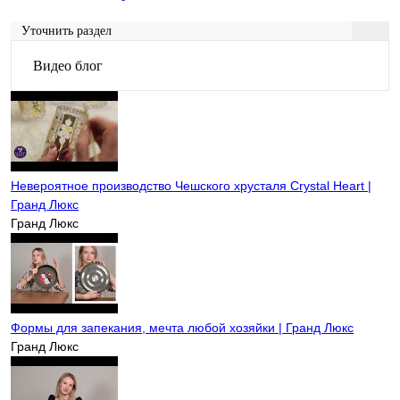
Уточнить раздел
Видео блог
Невероятное производство Чешского хрусталя Crystal Heart |
Гранд Люкс
Гранд Люкс
Формы для запекания, мечта любой хозяйки | Гранд Люкс
Гранд Люкс