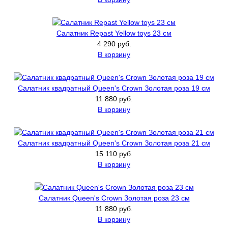
Салатник Repast Yellow toys 23 см
4 290 руб.
В корзину
Салатник квадратный Queen's Crown Золотая роза 19 см
11 880 руб.
В корзину
Салатник квадратный Queen's Crown Золотая роза 21 см
15 110 руб.
В корзину
Салатник Queen's Crown Золотая роза 23 см
11 880 руб.
В корзину