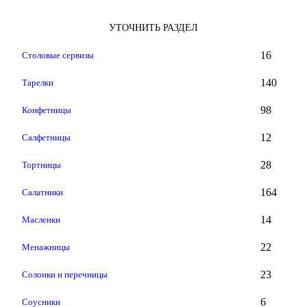
УТОЧНИТЬ РАЗДЕЛ
16
Столовые сервизы
140
Тарелки
98
Конфетницы
12
Салфетницы
28
Тортницы
164
Салатники
14
Масленки
22
Менажницы
23
Солонки и перечницы
6
Соусники