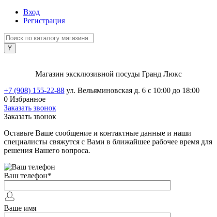
Вход
Регистрация
Магазин эксклюзивной посуды Гранд Люкс
+7 (908) 155-22-88
ул. Вельяминовская д. 6
с 10:00 до 18:00
0
Избранное
Заказать звонок
Заказать звонок
Оставьте Ваше сообщение и контактные данные и наши
специалисты свяжутся с Вами в ближайшее рабочее время для
решения Вашего вопроса.
Ваш телефон
*
Ваше имя