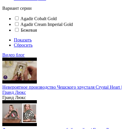
Вариант серии
Agadir Cobalt Gold
Agadir Cream Imperial Gold
Бежевая
Показать
Сбросить
Видео блог
Невероятное производство Чешского хрусталя Crystal Heart |
Гранд Люкс
Гранд Люкс