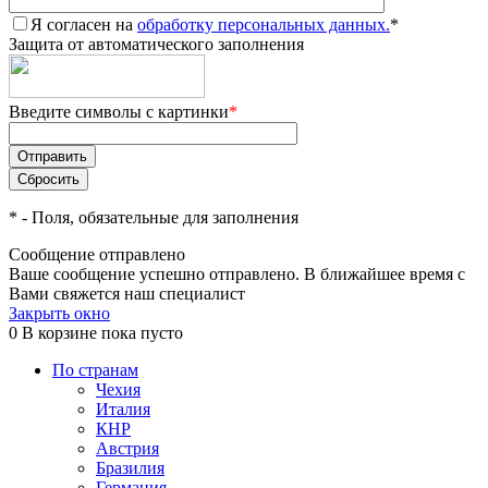
Я согласен на
обработку персональных данных.
*
Защита от автоматического заполнения
Введите символы с картинки
*
*
- Поля, обязательные для заполнения
Сообщение отправлено
Ваше сообщение успешно отправлено. В ближайшее время с
Вами свяжется наш специалист
Закрыть окно
0
В корзине
пока пусто
По странам
Чехия
Италия
КНР
Австрия
Бразилия
Германия