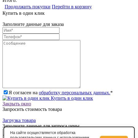
Итого:
Продолжить покупки
Перейти в корзину
Купить в один клик
Заполните данные для заказа
Я согласен на
обработку персональных данных.
*
Купить в один клик
Закрыть окно
Запросить стоимость товара
Загрузка товара
Заполните данные для запроса цены
На сайте осуществляется обработка
пользовательских данных с использованием