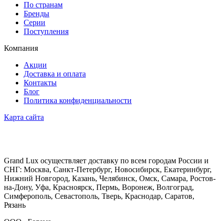
По странам
Бренды
Серии
Поступления
Компания
Акции
Доставка и оплата
Контакты
Блог
Политика конфиденциальности
Карта сайта
Grand Lux осуществляет доставку по всем городам России и
СНГ: Москва, Санкт-Петербург, Новосибирск, Екатеринбург,
Нижний Новгород, Казань, Челябинск, Омск, Самара, Ростов-
на-Дону, Уфа, Красноярск, Пермь, Воронеж, Волгоград,
Симферополь, Севастополь, Тверь, Краснодар, Саратов,
Рязань