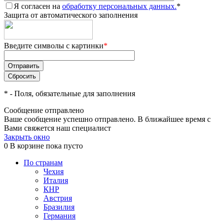
Я согласен на
обработку персональных данных.
*
Защита от автоматического заполнения
Введите символы с картинки
*
*
- Поля, обязательные для заполнения
Сообщение отправлено
Ваше сообщение успешно отправлено. В ближайшее время с
Вами свяжется наш специалист
Закрыть окно
0
В корзине
пока пусто
По странам
Чехия
Италия
КНР
Австрия
Бразилия
Германия