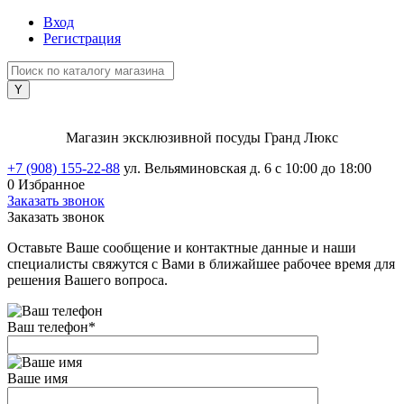
Вход
Регистрация
Магазин эксклюзивной посуды Гранд Люкс
+7 (908) 155-22-88
ул. Вельяминовская д. 6
с 10:00 до 18:00
0
Избранное
Заказать звонок
Заказать звонок
Оставьте Ваше сообщение и контактные данные и наши
специалисты свяжутся с Вами в ближайшее рабочее время для
решения Вашего вопроса.
Ваш телефон
*
Ваше имя