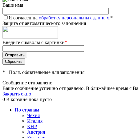
Ваше имя
Я согласен на
обработку персональных данных.
*
Защита от автоматического заполнения
Введите символы с картинки
*
*
- Поля, обязательные для заполнения
Сообщение отправлено
Ваше сообщение успешно отправлено. В ближайшее время с Ва
Закрыть окно
0
В корзине
пока пусто
По странам
Чехия
Италия
КНР
Австрия
Бразилия