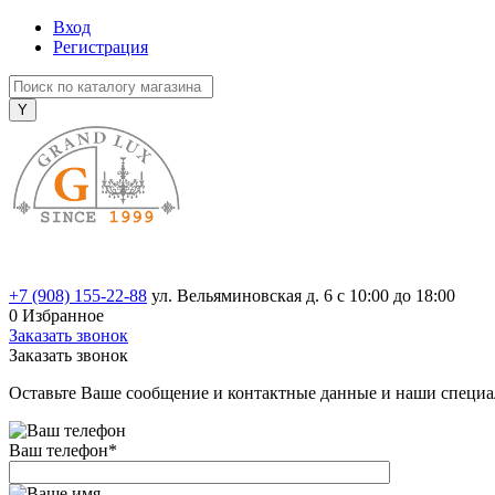
Вход
Регистрация
+7 (908) 155-22-88
ул. Вельяминовская д. 6
с 10:00 до 18:00
0
Избранное
Заказать звонок
Заказать звонок
Оставьте Ваше сообщение и контактные данные и наши специа
Ваш телефон
*