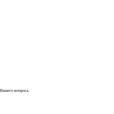
 Вашего вопроса.