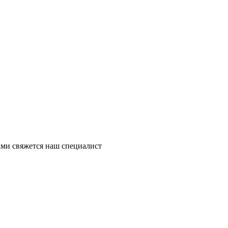
ми свяжется наш специалист