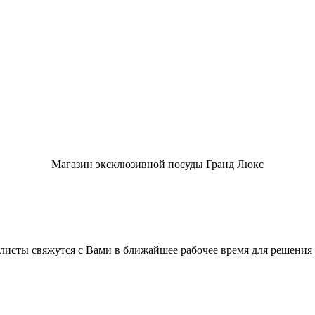
Магазин эксклюзивной посуды Гранд Люкс
листы свяжутся с Вами в ближайшее рабочее время для решения