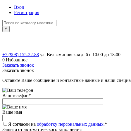
Вход
Регистрация
+7 (908) 155-22-88
ул. Вельяминовская д. 6
с 10:00 до 18:00
0
Избранное
Заказать звонок
Заказать звонок
Оставьте Ваше сообщение и контактные данные и наши специа
Ваш телефон
*
Ваше имя
Я согласен на
обработку персональных данных.
*
Защита от автоматического заполнения