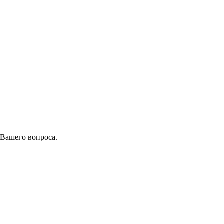
 Вашего вопроса.