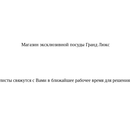
Магазин эксклюзивной посуды Гранд Люкс
листы свяжутся с Вами в ближайшее рабочее время для решения