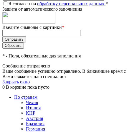
Я согласен на
обработку персональных данных.
*
Защита от автоматического заполнения
Введите символы с картинки
*
*
- Поля, обязательные для заполнения
Сообщение отправлено
Ваше сообщение успешно отправлено. В ближайшее время с
Вами свяжется наш специалист
Закрыть окно
0
В корзине
пока пусто
По странам
Чехия
Италия
КНР
Австрия
Бразилия
Германия