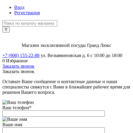
Вход
Регистрация
Магазин эксклюзивной посуды Гранд Люкс
+7 (908) 155-22-88
ул. Вельяминовская д. 6
с 10:00 до 18:00
0
Избранное
Заказать звонок
Заказать звонок
Оставьте Ваше сообщение и контактные данные и наши
специалисты свяжутся с Вами в ближайшее рабочее время для
решения Вашего вопроса.
Ваш телефон
*
Ваше имя