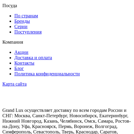
Посуда
По странам
Бренды
Серии
Поступления
Компания
Акции
Доставка и оплата
Контакты
Блог
Политика конфиденциальности
Карта сайта
Grand Lux осуществляет доставку по всем городам России и
СНГ: Москва, Санкт-Петербург, Новосибирск, Екатеринбург,
Нижний Новгород, Казань, Челябинск, Омск, Самара, Ростов-
на-Дону, Уфа, Красноярск, Пермь, Воронеж, Волгоград,
Симферополь, Севастополь, Тверь, Краснодар, Саратов,