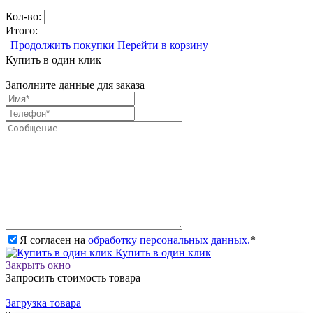
Кол-во:
Итого:
Продолжить покупки
Перейти в корзину
Купить в один клик
Заполните данные для заказа
Я согласен на
обработку персональных данных.
*
Купить в один клик
Закрыть окно
Запросить стоимость товара
Загрузка товара