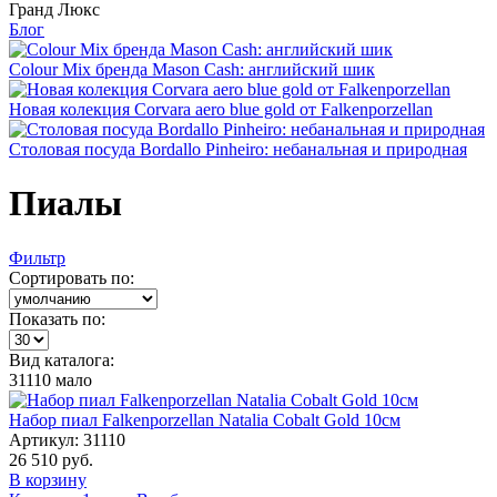
Гранд Люкс
Блог
Colour Mix бренда Mason Cash: английский шик
Новая колекция Corvara aero blue gold от Falkenporzellan
Столовая посуда Bordallo Pinheiro: небанальная и природная
Пиалы
Фильтр
Сортировать по:
Показать по:
Вид каталога:
31110
мало
Набор пиал Falkenporzellan Natalia Cobalt Gold 10см
Артикул: 31110
26 510 руб.
В корзину