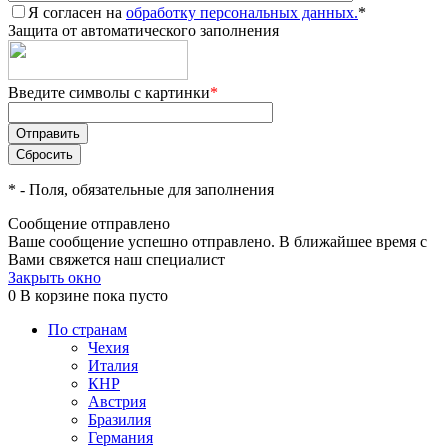
Я согласен на
обработку персональных данных.
*
Защита от автоматического заполнения
Введите символы с картинки
*
*
- Поля, обязательные для заполнения
Сообщение отправлено
Ваше сообщение успешно отправлено. В ближайшее время с
Вами свяжется наш специалист
Закрыть окно
0
В корзине
пока пусто
По странам
Чехия
Италия
КНР
Австрия
Бразилия
Германия