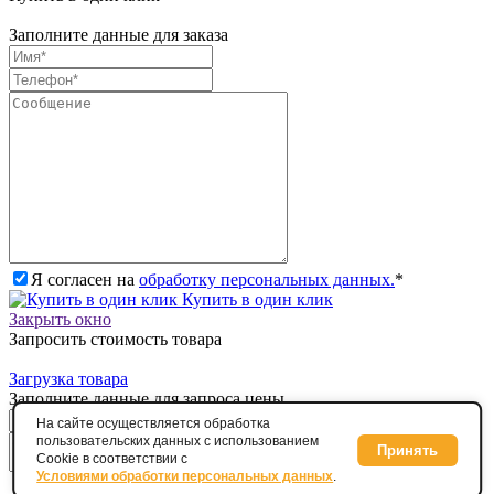
Заполните данные для заказа
Я согласен на
обработку персональных данных.
*
Купить в один клик
Закрыть окно
Запросить стоимость товара
Загрузка товара
Заполните данные для запроса цены
На сайте осуществляется обработка
пользовательских данных с использованием
Принять
Cookie в соответствии с
Условиями обработки персональных данных
.
Я согласен на
обработку персональных данных.
*