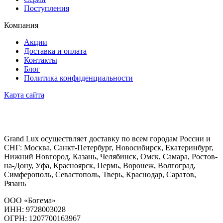
Поступления
Компания
Акции
Доставка и оплата
Контакты
Блог
Политика конфиденциальности
Карта сайта
Grand Lux осуществляет доставку по всем городам России и
СНГ: Москва, Санкт-Петербург, Новосибирск, Екатеринбург,
Нижний Новгород, Казань, Челябинск, Омск, Самара, Ростов-
на-Дону, Уфа, Красноярск, Пермь, Воронеж, Волгоград,
Симферополь, Севастополь, Тверь, Краснодар, Саратов,
Рязань
ООО «Богема»
ИНН: 9728003028
ОГРН: 1207700163967