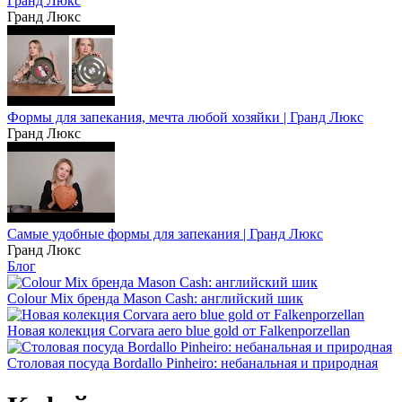
Гранд Люкс
Гранд Люкс
Формы для запекания, мечта любой хозяйки | Гранд Люкс
Гранд Люкс
Самые удобные формы для запекания | Гранд Люкс
Гранд Люкс
Блог
Colour Mix бренда Mason Cash: английский шик
Новая колекция Corvara aero blue gold от Falkenporzellan
Столовая посуда Bordallo Pinheiro: небанальная и природная