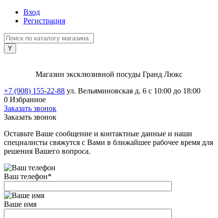
Вход
Регистрация
Магазин эксклюзивной посуды Гранд Люкс
+7 (908) 155-22-88
ул. Вельяминовская д. 6
с 10:00 до 18:00
0
Избранное
Заказать звонок
Заказать звонок
Оставьте Ваше сообщение и контактные данные и наши
специалисты свяжутся с Вами в ближайшее рабочее время для
решения Вашего вопроса.
Ваш телефон
*
Ваше имя