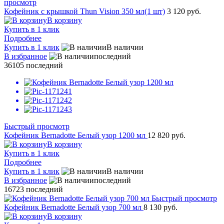
просмотр
Кофейник с крышкой Thun Vision 350 мл(1 шт)
3 120 руб.
В корзину
Купить в 1 клик
Подробнее
Купить в 1 клик
В наличии
В избранное
последний
36105
последний
Быстрый просмотр
Кофейник Bernadotte Белый узор 1200 мл
12 820 руб.
В корзину
Купить в 1 клик
Подробнее
Купить в 1 клик
В наличии
В избранное
последний
16723
последний
Быстрый просмотр
Кофейник Bernadotte Белый узор 700 мл
8 130 руб.
В корзину