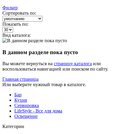
Фильтр
Сортировать по:
Показать по:
Вид каталога:
В данном разделе пока пусто
Вы можете вернуться на
страницу каталога
или
воспользоваться навигацией или поиском по сайту.
Главная страница
Или выберите нужный товар в каталоге.
Бар
Кухня
Сервировка
LifeStyle - Все для дома
Освещение
Категории