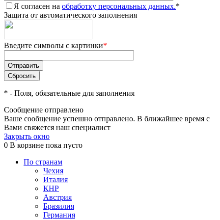
Я согласен на
обработку персональных данных.
*
Защита от автоматического заполнения
Введите символы с картинки
*
*
- Поля, обязательные для заполнения
Сообщение отправлено
Ваше сообщение успешно отправлено. В ближайшее время с
Вами свяжется наш специалист
Закрыть окно
0
В корзине
пока пусто
По странам
Чехия
Италия
КНР
Австрия
Бразилия
Германия