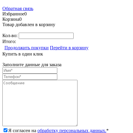
Обратная связь
Избранное
0
Корзина
0
Товар добавлен в корзину
Кол-во:
Итого:
Продолжить покупки
Перейти в корзину
Купить в один клик
Заполните данные для заказа
Я согласен на
обработку персональных данных.
*