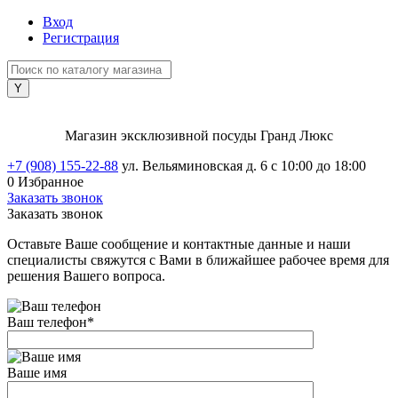
Вход
Регистрация
Магазин эксклюзивной посуды Гранд Люкс
+7 (908) 155-22-88
ул. Вельяминовская д. 6
с 10:00 до 18:00
0
Избранное
Заказать звонок
Заказать звонок
Оставьте Ваше сообщение и контактные данные и наши
специалисты свяжутся с Вами в ближайшее рабочее время для
решения Вашего вопроса.
Ваш телефон
*
Ваше имя