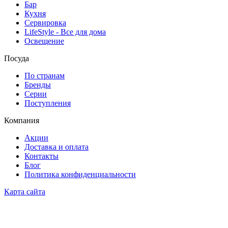
Бар
Кухня
Сервировка
LifeStyle - Все для дома
Освещение
Посуда
По странам
Бренды
Серии
Поступления
Компания
Акции
Доставка и оплата
Контакты
Блог
Политика конфиденциальности
Карта сайта