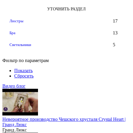
УТОЧНИТЬ РАЗДЕЛ
17
Люстры
13
Бра
5
Светильники
Фильтр по параметрам
Показать
Сбросить
Видео блог
Невероятное производство Чешского хрусталя Crystal Heart |
Гранд Люкс
Гранд Люкс