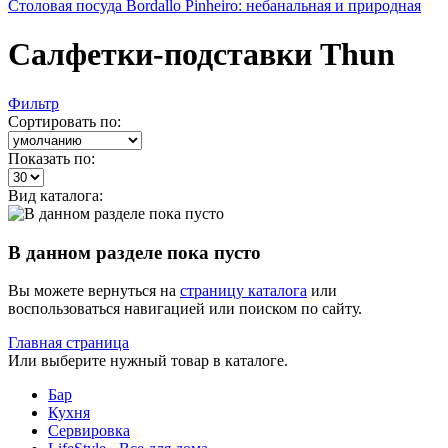
Столовая посуда Bordallo Pinheiro: небанальная и природная
Салфетки-подставки Thun
Фильтр
Сортировать по:
Показать по:
Вид каталога:
В данном разделе пока пусто
Вы можете вернуться на
страницу каталога
или
воспользоваться навигацией или поиском по сайту.
Главная страница
Или выберите нужный товар в каталоге.
Бар
Кухня
Сервировка