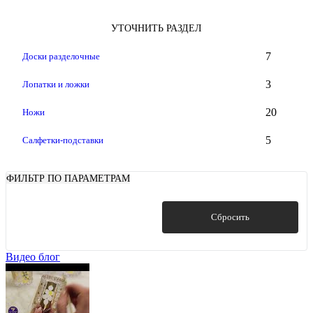
УТОЧНИТЬ РАЗДЕЛ
7
Доски разделочные
3
Лопатки и ложки
20
Ножи
5
Салфетки-подставки
ФИЛЬТР ПО ПАРАМЕТРАМ
Показать
Сбросить
Видео блог