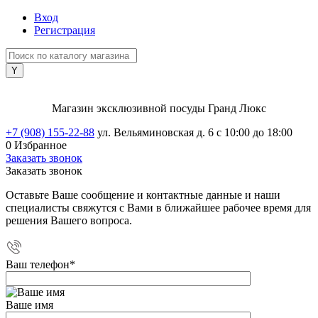
Вход
Регистрация
Магазин эксклюзивной посуды Гранд Люкс
+7 (908) 155-22-88
ул. Вельяминовская д. 6
с 10:00 до 18:00
0
Избранное
Заказать звонок
Заказать звонок
Оставьте Ваше сообщение и контактные данные и наши
специалисты свяжутся с Вами в ближайшее рабочее время для
решения Вашего вопроса.
Ваш телефон
*
Ваше имя