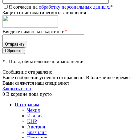
Я согласен на
обработку персональных данных.
*
Защита от автоматического заполнения
Введите символы с картинки
*
*
- Поля, обязательные для заполнения
Сообщение отправлено
Ваше сообщение успешно отправлено. В ближайшее время с
Вами свяжется наш специалист
Закрыть окно
0
В корзине
пока пусто
По странам
Чехия
Италия
КНР
Австрия
Бразилия
Германия