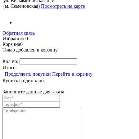
ул. Вельяминовская д. 6
(м. Семеновская)
Посмотреть на карте
Обратная связь
Избранное
0
Корзина
0
Товар добавлен в корзину
Кол-во:
Итого:
Продолжить покупки
Перейти в корзину
Купить в один клик
Заполните данные для заказа