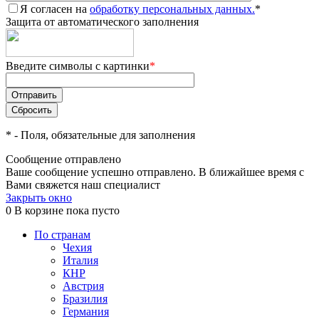
Я согласен на
обработку персональных данных.
*
Защита от автоматического заполнения
Введите символы с картинки
*
*
- Поля, обязательные для заполнения
Сообщение отправлено
Ваше сообщение успешно отправлено. В ближайшее время с
Вами свяжется наш специалист
Закрыть окно
0
В корзине
пока пусто
По странам
Чехия
Италия
КНР
Австрия
Бразилия
Германия