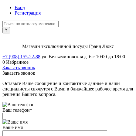
Вход
Регистрация
Магазин эксклюзивной посуды Гранд Люкс
+7 (908) 155-22-88
ул. Вельяминовская д. 6
с 10:00 до 18:00
0
Избранное
Заказать звонок
Заказать звонок
Оставьте Ваше сообщение и контактные данные и наши
специалисты свяжутся с Вами в ближайшее рабочее время для
решения Вашего вопроса.
Ваш телефон
*
Ваше имя