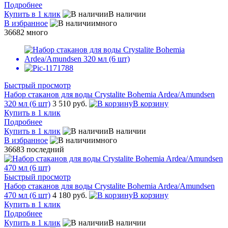
Подробнее
Купить в 1 клик
В наличии
В избранное
много
36682
много
Быстрый просмотр
Набор стаканов для воды Crystalite Bohemia Ardea/Amundsen
320 мл (6 шт)
3 510 руб.
В корзину
Купить в 1 клик
Подробнее
Купить в 1 клик
В наличии
В избранное
много
36683
последний
Быстрый просмотр
Набор стаканов для воды Crystalite Bohemia Ardea/Amundsen
470 мл (6 шт)
4 180 руб.
В корзину
Купить в 1 клик
Подробнее
Купить в 1 клик
В наличии