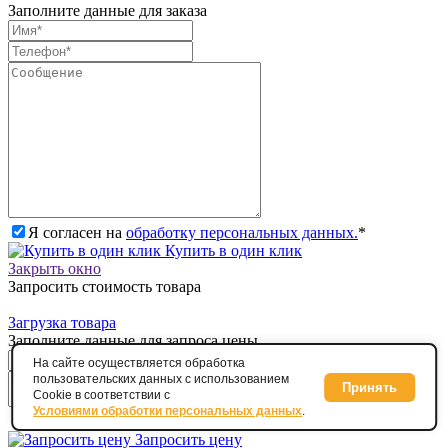
Заполните данные для заказа
Я согласен на
обработку персональных данных.
*
Купить в один клик
Закрыть окно
Запросить стоимость товара
Загрузка товара
Заполните данные для запроса цены
На сайте осуществляется обработка
пользовательских данных с использованием
Принять
Cookie в соответствии с
Условиями обработки персональных данных
.
Я согласен на
обработку персональных данных.
*
Запросить цену