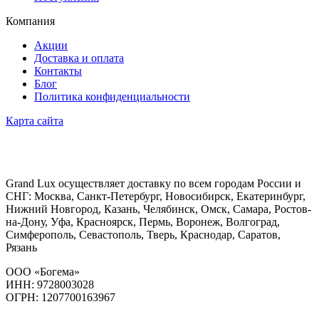
Компания
Акции
Доставка и оплата
Контакты
Блог
Политика конфиденциальности
Карта сайта
Grand Lux осуществляет доставку по всем городам России и
СНГ: Москва, Санкт-Петербург, Новосибирск, Екатеринбург,
Нижний Новгород, Казань, Челябинск, Омск, Самара, Ростов-
на-Дону, Уфа, Красноярск, Пермь, Воронеж, Волгоград,
Симферополь, Севастополь, Тверь, Краснодар, Саратов,
Рязань
ООО «Богема»
ИНН: 9728003028
ОГРН: 1207700163967